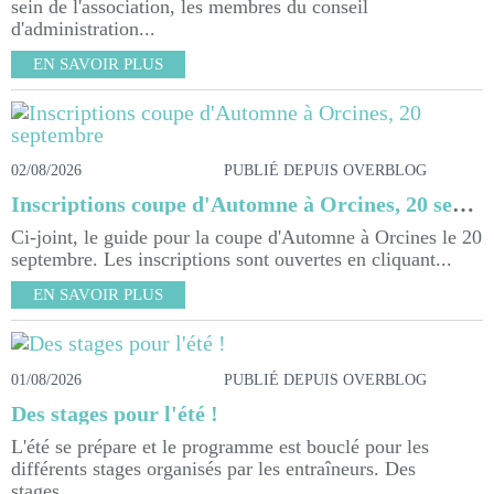
sein de l'association, les membres du conseil
d'administration...
EN SAVOIR PLUS
02/08/2026
PUBLIÉ DEPUIS OVERBLOG
Inscriptions coupe d'Automne à Orcines, 20 septembre
Ci-joint, le guide pour la coupe d'Automne à Orcines le 20
septembre. Les inscriptions sont ouvertes en cliquant...
EN SAVOIR PLUS
01/08/2026
PUBLIÉ DEPUIS OVERBLOG
Des stages pour l'été !
L'été se prépare et le programme est bouclé pour les
différents stages organisés par les entraîneurs. Des
stages...