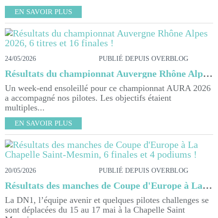
EN SAVOIR PLUS
24/05/2026
PUBLIÉ DEPUIS OVERBLOG
Résultats du championnat Auvergne Rhône Alpes 2026, 6 titres et 16 finales !
Un week-end ensoleillé pour ce championnat AURA 2026
a accompagné nos pilotes. Les objectifs étaient
multiples...
EN SAVOIR PLUS
20/05/2026
PUBLIÉ DEPUIS OVERBLOG
Résultats des manches de Coupe d'Europe à La Chapelle Saint-Mesmin, 6 finales et 4 podiums !
La DN1, l’équipe avenir et quelques pilotes challenges se
sont déplacées du 15 au 17 mai à la Chapelle Saint