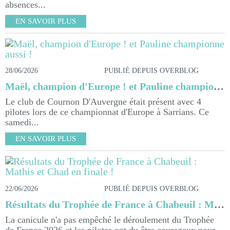
absences...
EN SAVOIR PLUS
28/06/2026
PUBLIÉ DEPUIS OVERBLOG
Maël, champion d'Europe ! et Pauline championne aussi !
Le club de Cournon D'Auvergne était présent avec 4
pilotes lors de ce championnat d'Europe à Sarrians. Ce
samedi...
EN SAVOIR PLUS
22/06/2026
PUBLIÉ DEPUIS OVERBLOG
Résultats du Trophée de France à Chabeuil : Mathis et Chad en finale !
La canicule n'a pas empêché le déroulement du Trophée