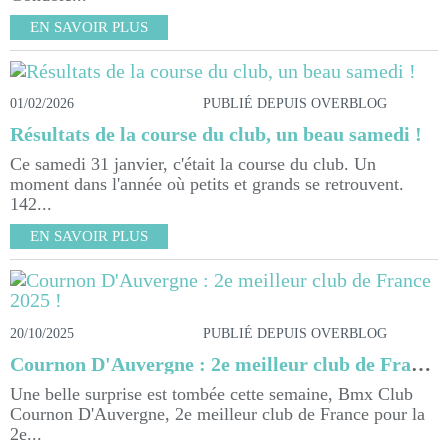
EN SAVOIR PLUS
01/02/2026
PUBLIÉ DEPUIS OVERBLOG
Résultats de la course du club, un beau samedi !
Ce samedi 31 janvier, c'était la course du club. Un
moment dans l'année où petits et grands se retrouvent.
142...
EN SAVOIR PLUS
20/10/2025
PUBLIÉ DEPUIS OVERBLOG
Cournon D'Auvergne : 2e meilleur club de France 2025 !
Une belle surprise est tombée cette semaine, Bmx Club
Cournon D'Auvergne, 2e meilleur club de France pour la
2e...