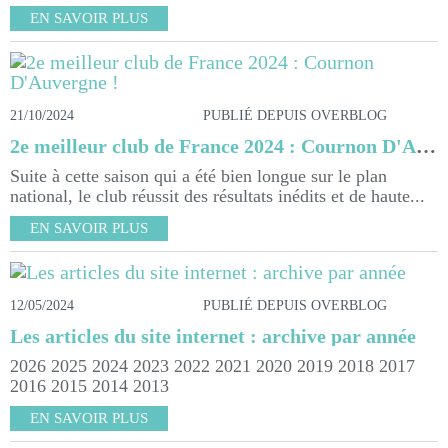
EN SAVOIR PLUS
21/10/2024
PUBLIÉ DEPUIS OVERBLOG
2e meilleur club de France 2024 : Cournon D'Auvergne !
Suite à cette saison qui a été bien longue sur le plan
national, le club réussit des résultats inédits et de haute...
EN SAVOIR PLUS
12/05/2024
PUBLIÉ DEPUIS OVERBLOG
Les articles du site internet : archive par année
2026 2025 2024 2023 2022 2021 2020 2019 2018 2017
2016 2015 2014 2013
EN SAVOIR PLUS