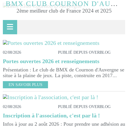
BMX CLUB COURNON D'AUVERGNE
2ème meilleur club de France 2024 et 2025
02/08/2026
PUBLIÉ DEPUIS OVERBLOG
Portes ouvertes 2026 et renseignements
Présentation : Le club de BMX de Cournon d'Auvergne se
situe à la plaine de jeux. La piste, construite en 2017...
EN SAVOIR PLUS
02/08/2026
PUBLIÉ DEPUIS OVERBLOG
Inscription à l'association, c'est par là !
Infos à jour au 2 août 2026 : Pour prendre une adhésion au