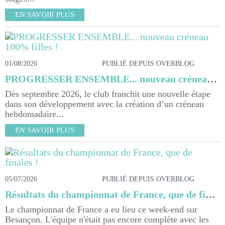
EN SAVOIR PLUS
01/08/2026
PUBLIÉ DEPUIS OVERBLOG
PROGRESSER ENSEMBLE... nouveau créneau 100% filles !
Dès septembre 2026, le club franchit une nouvelle étape
dans son développement avec la création d’un créneau
hebdomadaire...
EN SAVOIR PLUS
05/07/2026
PUBLIÉ DEPUIS OVERBLOG
Résultats du championnat de France, que de finales !
Le championnat de France a eu lieu ce week-end sur
Besançon. L'équipe n'était pas encore complète avec les