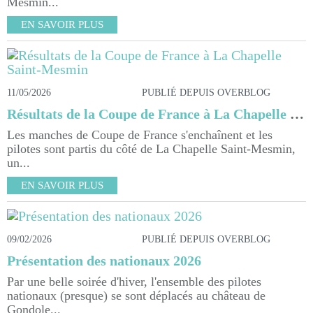
Mesmin...
EN SAVOIR PLUS
11/05/2026
PUBLIÉ DEPUIS OVERBLOG
Résultats de la Coupe de France à La Chapelle Saint-Mesmin
Les manches de Coupe de France s'enchaînent et les
pilotes sont partis du côté de La Chapelle Saint-Mesmin,
un...
EN SAVOIR PLUS
09/02/2026
PUBLIÉ DEPUIS OVERBLOG
Présentation des nationaux 2026
Par une belle soirée d'hiver, l'ensemble des pilotes
nationaux (presque) se sont déplacés au château de
Gondole...