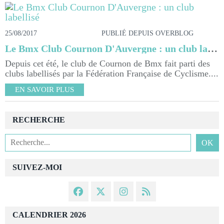
25/08/2017
PUBLIÉ DEPUIS OVERBLOG
Le Bmx Club Cournon D'Auvergne : un club labellisé
Depuis cet été, le club de Cournon de Bmx fait parti des
clubs labellisés par la Fédération Française de Cyclisme....
EN SAVOIR PLUS
RECHERCHE
SUIVEZ-MOI
CALENDRIER 2026