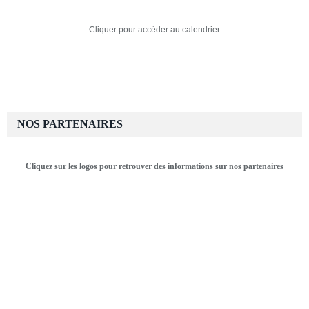
Cliquer pour accéder au calendrier
NOS PARTENAIRES
Cliquez sur les logos pour retrouver des informations sur nos partenaires