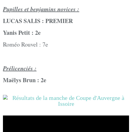
Pupilles et benjamins novices :
LUCAS SALIS : PREMIER
Yanis Petit : 2e
Roméo Rouvel : 7e
Prélicenciés :
Maëlys Brun : 2e