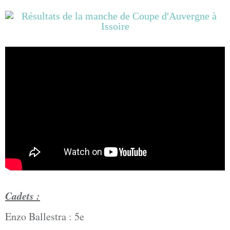
Cadets :
Enzo Ballestra : 5e