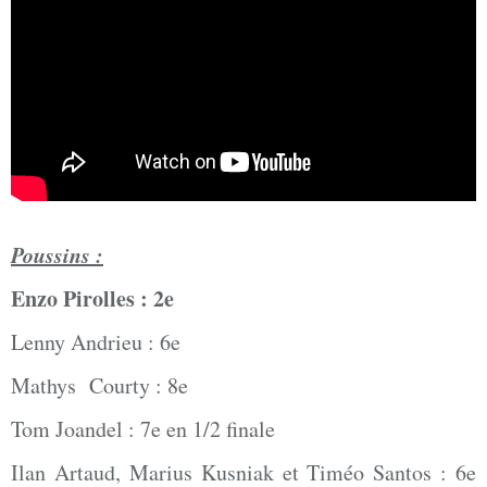
Poussins :
Enzo Pirolles : 2e
Lenny Andrieu : 6e
Mathys Courty : 8e
Tom Joandel : 7e en 1/2 finale
Ilan Artaud, Marius Kusniak et Timéo Santos : 6e