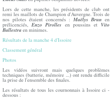
Lors de cette manche, les présidents de club ont
remi les maillots de Champion d'Auvergne. Trois de
Maëlys Brun
nos pilotes étaient concernés :
en
Enzo Pirolles
Vito
prélicenciés,
en poussins et
Ballestra
en minimes.
Résultats de la manche 4 d'Issoire
Classement général
Photos
Les vidéos suivront mais quelques problèmes
techniques (batterie, mémoire ...) ont rendu difficile
la prise de l'ensemble des finales.
Les résultats de tous les cournonnais à Issoire ci -
dessous :