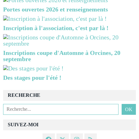
Portes ouvertes 2026 et renseignements
Inscription à l'association, c'est par là !
Inscriptions coupe d'Automne à Orcines, 20
septembre
Des stages pour l'été !
RECHERCHE
SUIVEZ-MOI