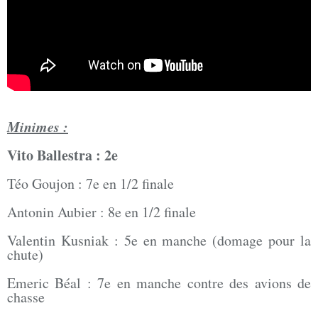
Minimes :
Vito Ballestra : 2e
Téo Goujon : 7e en 1/2 finale
Antonin Aubier : 8e en 1/2 finale
Valentin Kusniak : 5e en manche (domage pour la
chute)
Emeric Béal : 7e en manche contre des avions de
chasse