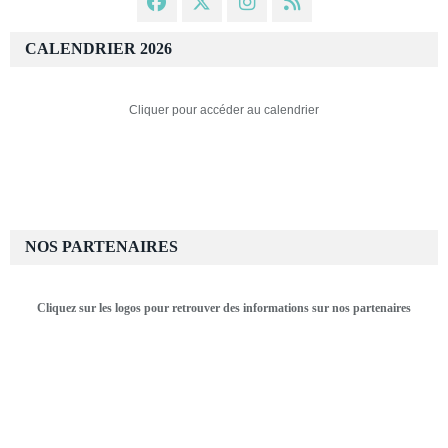
CALENDRIER 2026
Cliquer pour accéder au calendrier
NOS PARTENAIRES
Cliquez sur les logos pour retrouver des informations sur nos partenaires