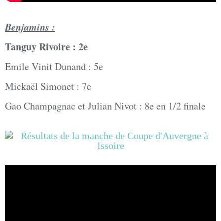
Benjamins :
Tanguy Rivoire : 2e
Emile Vinit Dunand : 5e
Mickaël Simonet : 7e
Gao Champagnac et Julian Nivot : 8e en 1/2 finale