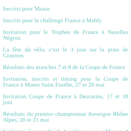
Inscrits pour Mozac
Inscrits pour le challenge France à Mably
Invitation pour le Trophée de France à Nazelles
Négron
La fête du vélo, c'est le 3 juin sur la piste de
Cournon
Résultats des manches 7 et 8 de la Coupe de France
Invitation, inscrits et timing pour la Coupe de
France à Mours Saint Eusèbe, 27 et 28 mai
Invitation Coupe de France à Descartes, 17 et 18
juin
Résultats du premier championnat Auvergne Rhône
Alpes, 20 et 21 mai