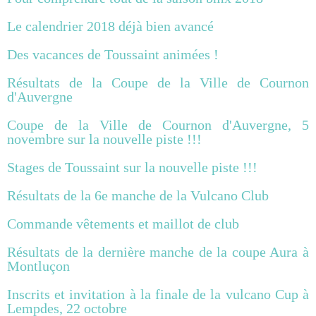
Le calendrier 2018 déjà bien avancé
Des vacances de Toussaint animées !
Résultats de la Coupe de la Ville de Cournon
d'Auvergne
Coupe de la Ville de Cournon d'Auvergne, 5
novembre sur la nouvelle piste !!!
Stages de Toussaint sur la nouvelle piste !!!
Résultats de la 6e manche de la Vulcano Club
Commande vêtements et maillot de club
Résultats de la dernière manche de la coupe Aura à
Montluçon
Inscrits et invitation à la finale de la vulcano Cup à
Lempdes, 22 octobre