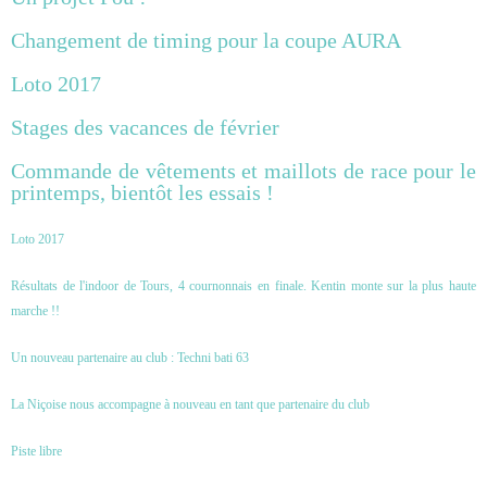
Changement de timing pour la coupe AURA
Loto 2017
Stages des vacances de février
Commande de vêtements et maillots de race pour le
printemps, bientôt les essais !
Loto 2017
Résultats de l'indoor de Tours, 4 cournonnais en finale. Kentin monte sur la plus haute
marche !!
Un nouveau partenaire au club : Techni bati 63
La Niçoise nous accompagne à nouveau en tant que partenaire du club
Piste libre