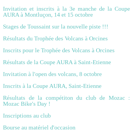
Invitation et inscrits à la 3e manche de la Coupe
AURA à Montluçon, 14 et 15 octobre
Stages de Toussaint sur la nouvelle piste !!!
Résultats du Trophée des Volcans à Orcines
Inscrits pour le Trophée des Volcans à Orcines
Résultats de la Coupe AURA à Saint-Etienne
Invitation à l'open des volcans, 8 octobre
Inscrits à la Coupe AURA, Saint-Etienne
Résultats de la compétiton du club de Mozac :
Mozac Bike's Day !
Inscriptions au club
Bourse au matériel d'occasion