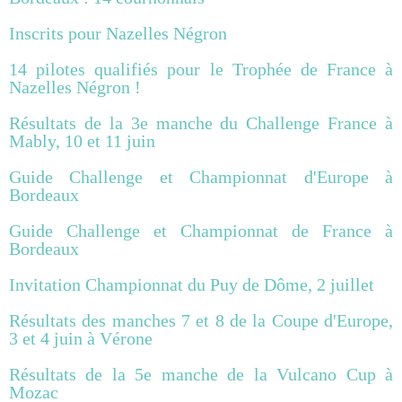
Inscrits pour Nazelles Négron
14 pilotes qualifiés pour le Trophée de France à
Nazelles Négron !
Résultats de la 3e manche du Challenge France à
Mably, 10 et 11 juin
Guide Challenge et Championnat d'Europe à
Bordeaux
Guide Challenge et Championnat de France à
Bordeaux
Invitation Championnat du Puy de Dôme, 2 juillet
Résultats des manches 7 et 8 de la Coupe d'Europe,
3 et 4 juin à Vérone
Résultats de la 5e manche de la Vulcano Cup à
Mozac