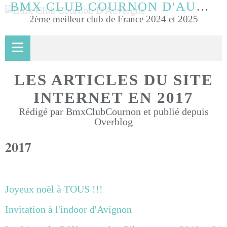
BMX CLUB COURNON D'AUVERGNE
2ème meilleur club de France 2024 et 2025
LES ARTICLES DU SITE
INTERNET EN 2017
Rédigé par BmxClubCournon et publié depuis
Overblog
2017
Joyeux noël à TOUS !!!
Invitation à l'indoor d'Avignon