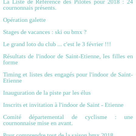
La Liste de Référence des Pilotes pour 2018 : 24
cournonnais présents.
Opération galette
Stages de vacances : ski ou bmx ?
Le grand loto du club ... c'est le 3 février !!!
Résultats de l'indoor de Saint-Etienne, les filles en
forme
Timing et listes des engagés pour l'indoor de Saint-
Etienne
Inauguration de la piste par les élus
Inscrits et invitation à l'indoor de Saint - Etienne
Comité départemental de cyclisme : une
cournonnaise mise en avant.
Pour comprendre tout de la saison bmx 2018