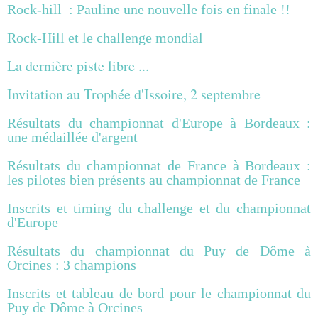
Rock-hill : Pauline une nouvelle fois en finale !!
Rock-Hill et le challenge mondial
La dernière piste libre ...
Invitation au Trophée d'Issoire, 2 septembre
Résultats du championnat d'Europe à Bordeaux :
une médaillée d'argent
Résultats du championnat de France à Bordeaux :
les pilotes bien présents au championnat de France
Inscrits et timing du challenge et du championnat
d'Europe
Résultats du championnat du Puy de Dôme à
Orcines : 3 champions
Inscrits et tableau de bord pour le championnat du
Puy de Dôme à Orcines