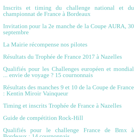
Inscrits et timing du challenge national et du
championnat de France à Bordeaux
Invitation pour la 2e manche de la Coupe AURA, 30
septembre
La Mairie récompense nos pilotes
Résultats du Trophée de France 2017 à Nazelles
Qualifiés pour les Challenges européen et mondial
... envie de voyage ? 15 cournonnais
Résultats des manches 9 et 10 de la Coupe de France
: Kentin Miroir Vainqueur
Timing et inscrits Trophée de France à Nazelles
Guide de compétition Rock-Hill
Qualifiés pour le challenge France de Bmx à
Bordeaux : 14 cournonnais