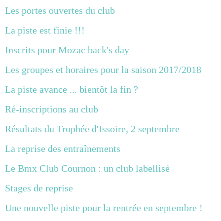
Les portes ouvertes du club
La piste est finie !!!
Inscrits pour Mozac back's day
Les groupes et horaires pour la saison 2017/2018
La piste avance ... bientôt la fin ?
Ré-inscriptions au club
Résultats du Trophée d'Issoire, 2 septembre
La reprise des entraînements
Le Bmx Club Cournon : un club labellisé
Stages de reprise
Une nouvelle piste pour la rentrée en septembre !