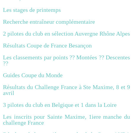
Les stages de printemps
Recherche entraîneur complémentaire
2 pilotes du club en sélection Auvergne Rhône Alpes
Résultats Coupe de France Besançon
Les classements par points ?? Montées ?? Descentes
??
Guides Coupe du Monde
Résultats du Challenge France à Ste Maxime, 8 et 9
avril
3 pilotes du club en Belgique et 1 dans la Loire
Les inscrits pour Sainte Maxime, 1iere manche du
challenge France