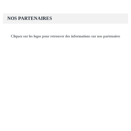
NOS PARTENAIRES
Cliquez sur les logos pour retrouver des informations sur nos partenaires