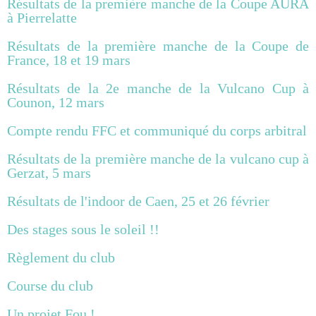
Résultats de la première manche de la Coupe AURA
à Pierrelatte
Résultats de la première manche de la Coupe de
France, 18 et 19 mars
Résultats de la 2e manche de la Vulcano Cup à
Counon, 12 mars
Compte rendu FFC et communiqué du corps arbitral
Résultats de la première manche de la vulcano cup à
Gerzat, 5 mars
Résultats de l'indoor de Caen, 25 et 26 février
Des stages sous le soleil !!
Règlement du club
Course du club
Un projet Fou !