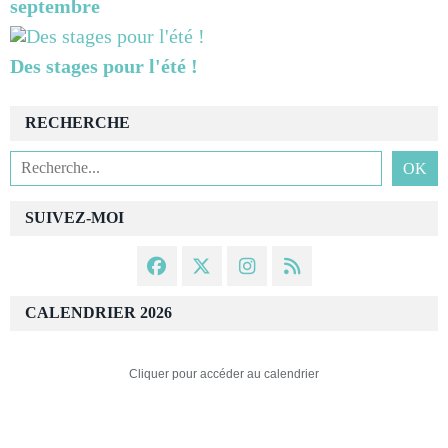
septembre
Des stages pour l'été !
RECHERCHE
SUIVEZ-MOI
CALENDRIER 2026
Cliquer pour accéder au calendrier