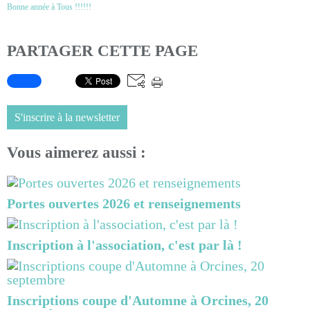
Bonne année à Tous !!!!!!
PARTAGER CETTE PAGE
S'inscrire à la newsletter
Vous aimerez aussi :
Portes ouvertes 2026 et renseignements
Inscription à l'association, c'est par là !
Inscriptions coupe d'Automne à Orcines, 20