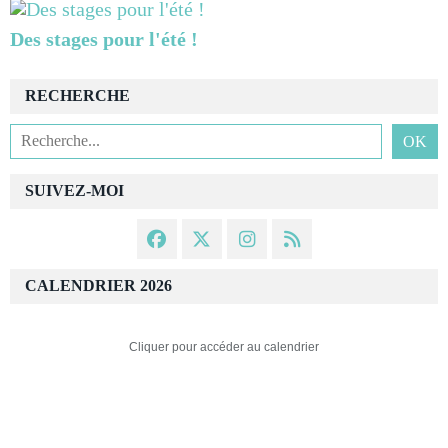
Des stages pour l'été !
RECHERCHE
SUIVEZ-MOI
CALENDRIER 2026
Cliquer pour accéder au calendrier