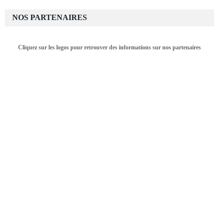
NOS PARTENAIRES
Cliquez sur les logos pour retrouver des informations sur nos partenaires