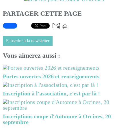
PARTAGER CETTE PAGE
S'inscrire à la newsletter
Vous aimerez aussi :
Portes ouvertes 2026 et renseignements
Inscription à l'association, c'est par là !
Inscriptions coupe d'Automne à Orcines, 20
septembre