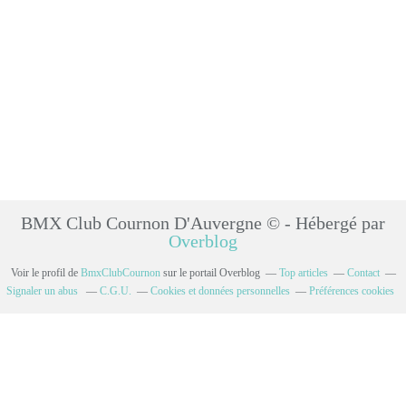
BMX Club Cournon D'Auvergne © - Hébergé par
Overblog
Voir le profil de
BmxClubCournon
sur le portail Overblog
Top articles
Contact
Signaler un abus
C.G.U.
Cookies et données personnelles
Préférences cookies