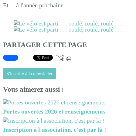
Et ... à l'année prochaine.
PARTAGER CETTE PAGE
S'inscrire à la newsletter
Vous aimerez aussi :
Portes ouvertes 2026 et renseignements
Inscription à l'association, c'est par là !