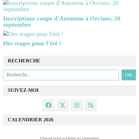
Inscriptions coupe d'Automne à Orcines, 20
septembre
Des stages pour l'été !
RECHERCHE
SUIVEZ-MOI
CALENDRIER 2026
Cliquer pour accéder au calendrier