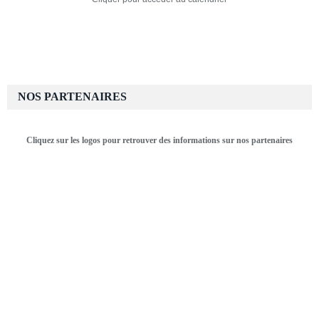
NOS PARTENAIRES
Cliquez sur les logos pour retrouver des informations sur nos partenaires