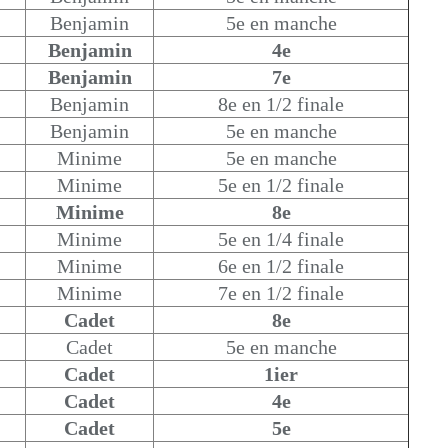
Benjamin
5e en manche
Benjamin
4e
Benjamin
7e
Benjamin
8e en 1/2 finale
Benjamin
5e en manche
Minime
5e en manche
Minime
5e en 1/2 finale
Minime
8e
Minime
5e en 1/4 finale
Minime
6e en 1/2 finale
Minime
7e en 1/2 finale
Cadet
8e
Cadet
5e en manche
Cadet
1ier
Cadet
4e
Cadet
5e