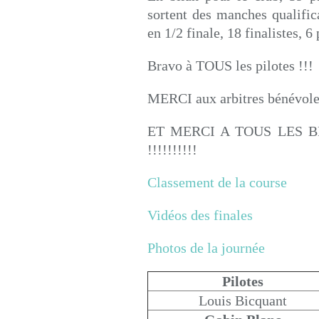
sortent des manches qualificat
en 1/2 finale, 18 finalistes, 6
Bravo à TOUS les pilotes !!!
MERCI aux arbitres bénévole
ET MERCI A TOUS LES 
!!!!!!!!!!
Classement de la course
Vidéos des finales
Photos de la journée
Pilotes
Louis Bicquant