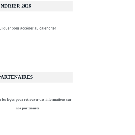
NDRIER 2026
Cliquer pour accéder au calendrier
PARTENAIRES
r les logos pour retrouver des informations sur
nos partenaires