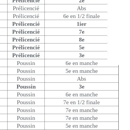
Prélicencié
2e
Prélicencié
Abs
Prélicencié
6e en 1/2 finale
Prélicencié
1ier
Prélicencié
7e
Prélicencié
8e
Prélicencié
5e
Prélicencié
3e
Poussin
6e en manche
Poussin
5e en manche
Poussin
Abs
Poussin
3e
Poussin
6e en manche
Poussin
7e en 1/2 finale
Poussin
7e en manche
Poussin
7e en manche
Poussin
5e en manche