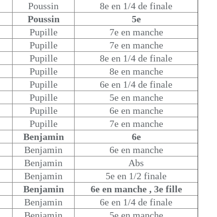
Poussin
8e en 1/4 de finale
Poussin
5e
Pupille
7e en manche
Pupille
7e en manche
Pupille
8e en 1/4 de finale
Pupille
8e en manche
Pupille
6e en 1/4 de finale
Pupille
5e en manche
Pupille
6e en manche
Pupille
7e en manche
Benjamin
6e
Benjamin
6e en manche
Benjamin
Abs
Benjamin
5e en 1/2 finale
Benjamin
6e en manche , 3e fille
Benjamin
6e en 1/4 de finale
Benjamin
5e en manche