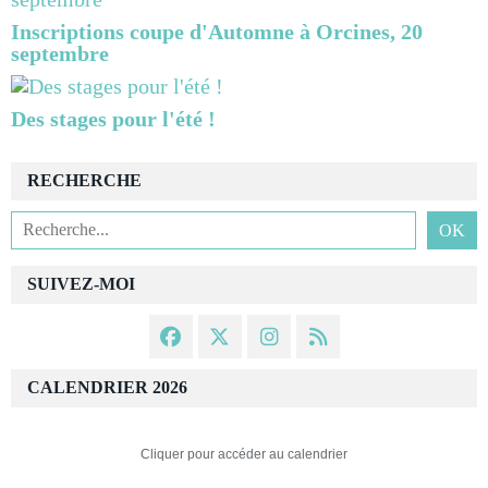
Inscriptions coupe d'Automne à Orcines, 20
septembre
Des stages pour l'été !
RECHERCHE
SUIVEZ-MOI
CALENDRIER 2026
Cliquer pour accéder au calendrier