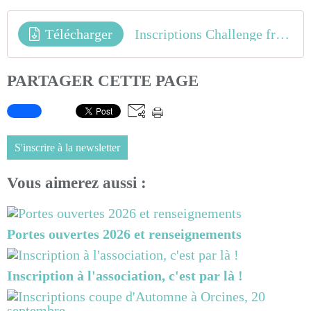
Télécharger
Inscriptions Challenge france Mozac
PARTAGER CETTE PAGE
S'inscrire à la newsletter
Vous aimerez aussi :
Portes ouvertes 2026 et renseignements
Inscription à l'association, c'est par là !