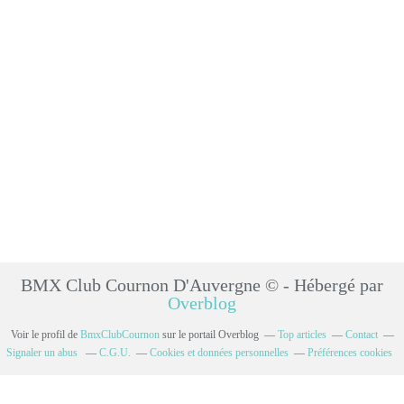
BMX Club Cournon D'Auvergne © - Hébergé par
Overblog
Voir le profil de
BmxClubCournon
sur le portail Overblog
Top articles
Contact
Signaler un abus
C.G.U.
Cookies et données personnelles
Préférences cookies