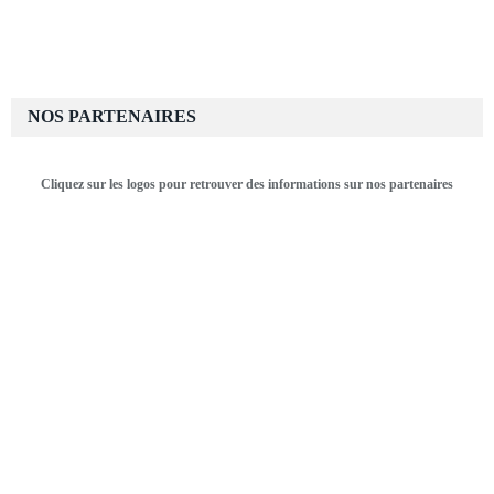
NOS PARTENAIRES
Cliquez sur les logos pour retrouver des informations sur nos partenaires