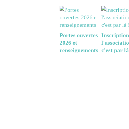
Portes ouvertes
Inscription
2026 et
l'associatio
renseignements
c'est par là