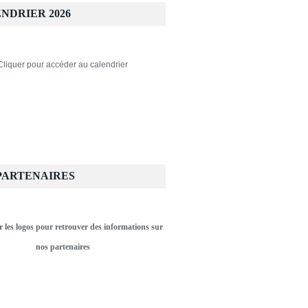
NDRIER 2026
Cliquer pour accéder au calendrier
PARTENAIRES
r les logos pour retrouver des informations sur
nos partenaires