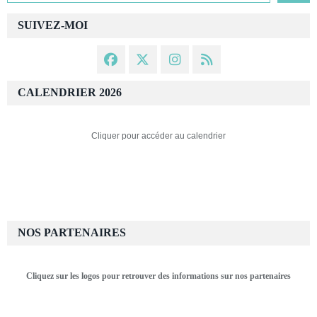
SUIVEZ-MOI
CALENDRIER 2026
Cliquer pour accéder au calendrier
NOS PARTENAIRES
Cliquez sur les logos pour retrouver des informations sur nos partenaires