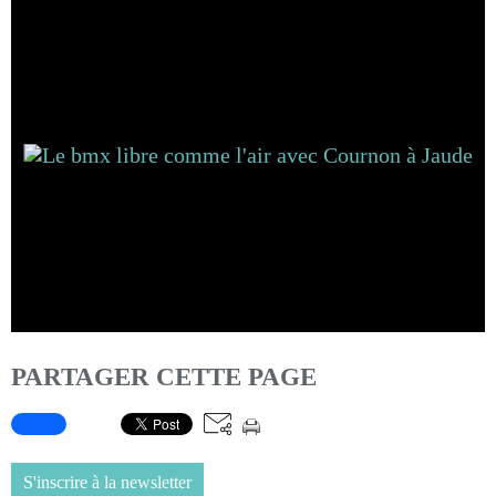
PARTAGER CETTE PAGE
S'inscrire à la newsletter