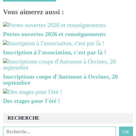
Vous aimerez aussi :
Portes ouvertes 2026 et renseignements
Inscription à l'association, c'est par là !
Inscriptions coupe d'Automne à Orcines, 20
septembre
Des stages pour l'été !
RECHERCHE