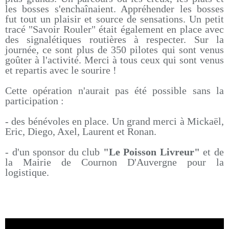
les bosses s'enchaînaient. Appréhender les bosses
fut tout un plaisir et source de sensations. Un petit
tracé "Savoir Rouler" était également en place avec
des signalétiques routières à respecter. Sur la
journée, ce sont plus de 350 pilotes qui sont venus
goûter à l'activité. Merci à tous ceux qui sont venus
et repartis avec le sourire !
Cette opération n'aurait pas été possible sans la
participation :
- des bénévoles en place. Un grand merci à Mickaël,
Eric, Diego, Axel, Laurent et Ronan.
- d'un sponsor du club
"Le Poisson Livreur"
et de
la Mairie de Cournon D'Auvergne pour la
logistique.