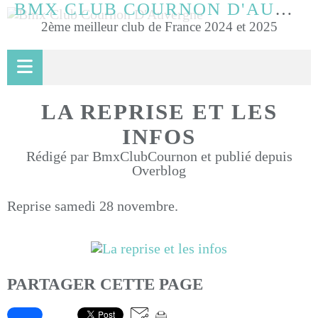
BMX CLUB COURNON D'AUVERGNE
2ème meilleur club de France 2024 et 2025
LA REPRISE ET LES
INFOS
Rédigé par BmxClubCournon et publié depuis
Overblog
Reprise samedi 28 novembre.
PARTAGER CETTE PAGE