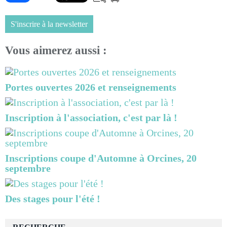
S'inscrire à la newsletter
Vous aimerez aussi :
Portes ouvertes 2026 et renseignements
Inscription à l'association, c'est par là !
Inscriptions coupe d'Automne à Orcines, 20
septembre
Des stages pour l'été !