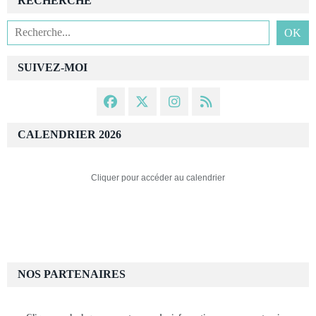
RECHERCHE
SUIVEZ-MOI
CALENDRIER 2026
Cliquer pour accéder au calendrier
NOS PARTENAIRES