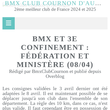
BMX CLUB COURNON D'AUVERGNE
2ème meilleur club de France 2024 et 2025
BMX ET 3E
CONFINEMENT :
FÉDÉRATION ET
MINISTÈRE (08/04)
Rédigé par BmxClubCournon et publié depuis
Overblog
Les consignes validées le 3 avril dernier ont été
adaptées le 8 avril. Il est maintenant possible de se
déplacer jusqu'à son club dans l'ensemble de son
département. La règle des 10 km, dans ce cas, n'est
plus valide. Il faut cependant être en possession de