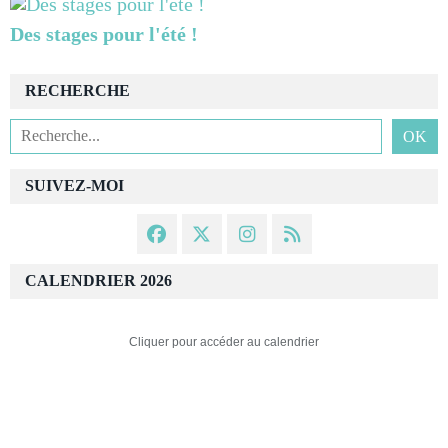
Des stages pour l'été !
RECHERCHE
SUIVEZ-MOI
CALENDRIER 2026
Cliquer pour accéder au calendrier