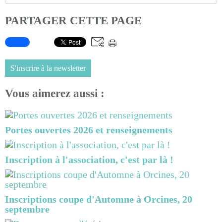
PARTAGER CETTE PAGE
S'inscrire à la newsletter
Vous aimerez aussi :
Portes ouvertes 2026 et renseignements
Inscription à l'association, c'est par là !
Inscriptions coupe d'Automne à Orcines, 20
septembre