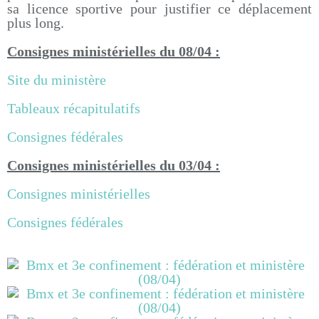
sa licence sportive pour justifier ce déplacement
plus long.
Consignes ministérielles du 08/04 :
Site du ministère
Tableaux récapitulatifs
Consignes fédérales
Consignes ministérielles du 03/04 :
Consignes ministérielles
Consignes fédérales