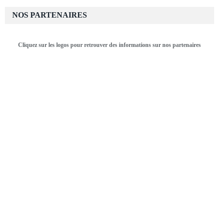
NOS PARTENAIRES
Cliquez sur les logos pour retrouver des informations sur nos partenaires