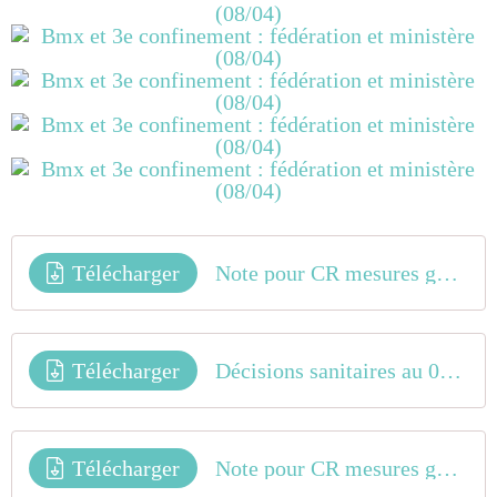
Télécharger
Note pour CR mesures gouvernementales Avril 2021 - vers 6 (1)
Télécharger
Décisions sanitaires au 03 03
Télécharger
Note pour CR mesures gouvernementales Avril 2021 - vers 6