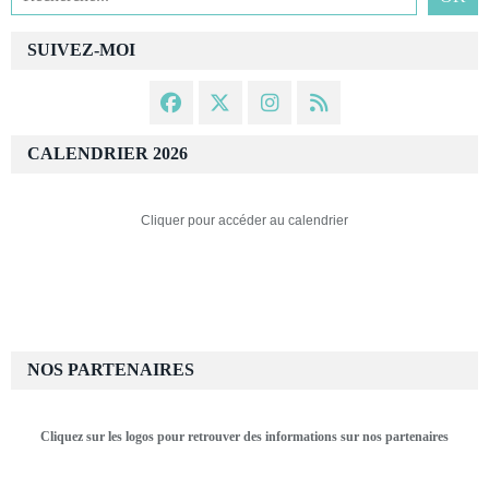
SUIVEZ-MOI
CALENDRIER 2026
Cliquer pour accéder au calendrier
NOS PARTENAIRES
Cliquez sur les logos pour retrouver des informations sur nos partenaires