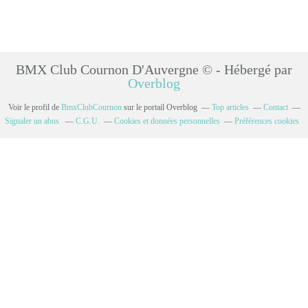
BMX Club Cournon D'Auvergne © - Hébergé par
Overblog
Voir le profil de
BmxClubCournon
sur le portail Overblog
Top articles
Contact
Signaler un abus
C.G.U.
Cookies et données personnelles
Préférences cookies