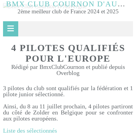
BMX CLUB COURNON D'AUVERGNE
2ème meilleur club de France 2024 et 2025
4 PILOTES QUALIFIÉS
POUR L'EUROPE
Rédigé par BmxClubCournon et publié depuis
Overblog
3 pilotes du club sont qualifiés par la fédération et 1
pilote junior sélectionné.
Ainsi, du 8 au 11 juillet prochain, 4 pilotes partiront
du côté de Zolder en Belgique pour se confronter
aux pilotes européens.
Liste des sélectionnés