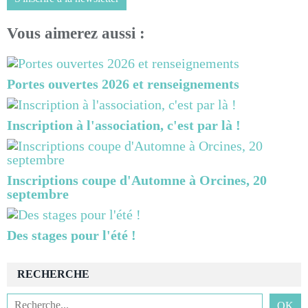
Vous aimerez aussi :
Portes ouvertes 2026 et renseignements
Inscription à l'association, c'est par là !
Inscriptions coupe d'Automne à Orcines, 20
septembre
Des stages pour l'été !
RECHERCHE