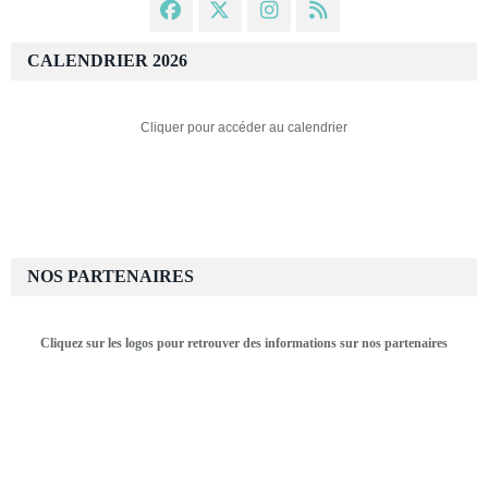
CALENDRIER 2026
Cliquer pour accéder au calendrier
NOS PARTENAIRES
Cliquez sur les logos pour retrouver des informations sur nos partenaires