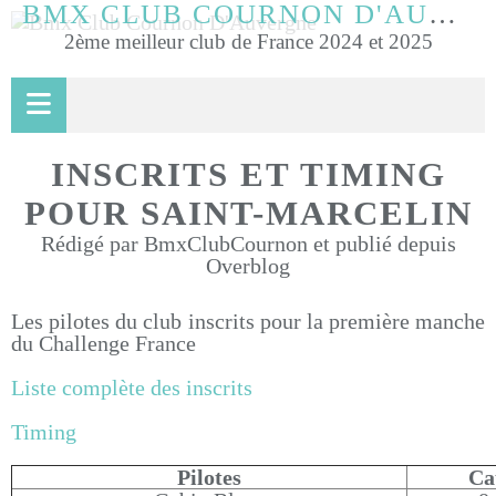
BMX CLUB COURNON D'AUVERGNE
2ème meilleur club de France 2024 et 2025
INSCRITS ET TIMING
POUR SAINT-MARCELIN
Rédigé par BmxClubCournon et publié depuis
Overblog
Les pilotes du club inscrits pour la première manche
du Challenge France
Liste complète des inscrits
Timing
Pilotes
Ca