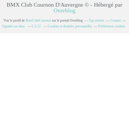
BMX Club Cournon D'Auvergne © - Hébergé par
Overblog
Voir le profil de
BmxClubCournon
sur le portail Overblog
Top articles
Contact
Signaler un abus
C.G.U.
Cookies et données personnelles
Préférences cookies