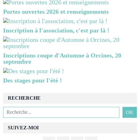
Portes ouvertes 2026 et renseignements
Inscription à l'association, c'est par là !
Inscriptions coupe d'Automne à Orcines, 20
septembre
Des stages pour l'été !
RECHERCHE
SUIVEZ-MOI