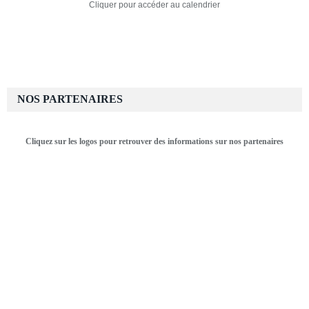
Cliquer pour accéder au calendrier
NOS PARTENAIRES
Cliquez sur les logos pour retrouver des informations sur nos partenaires