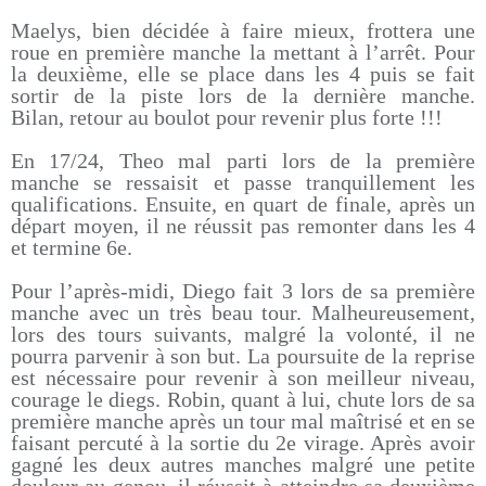
Maelys, bien décidée à faire mieux, frottera une
roue en première manche la mettant à l’arrêt. Pour
la deuxième, elle se place dans les 4 puis se fait
sortir de la piste lors de la dernière manche.
Bilan, retour au boulot pour revenir plus forte !!!
En 17/24, Theo mal parti lors de la première
manche se ressaisit et passe tranquillement les
qualifications. Ensuite, en quart de finale, après un
départ moyen, il ne réussit pas remonter dans les 4
et termine 6e.
Pour l’après-midi, Diego fait 3 lors de sa première
manche avec un très beau tour. Malheureusement,
lors des tours suivants, malgré la volonté, il ne
pourra parvenir à son but. La poursuite de la reprise
est nécessaire pour revenir à son meilleur niveau,
courage le diegs. Robin, quant à lui, chute lors de sa
première manche après un tour mal maîtrisé et en se
faisant percuté à la sortie du 2e virage. Après avoir
gagné les deux autres manches malgré une petite