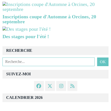
Inscriptions coupe d'Automne à Orcines, 20
septembre
Des stages pour l'été !
RECHERCHE
SUIVEZ-MOI
CALENDRIER 2026