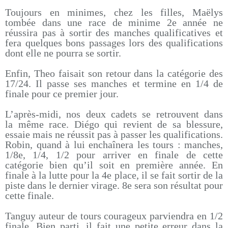
Toujours en minimes, chez les filles, Maëlys
tombée dans une race de minime 2e année ne
réussira pas à sortir des manches qualificatives et
fera quelques bons passages lors des qualifications
dont elle ne pourra se sortir.
Enfin, Theo faisait son retour dans la catégorie des
17/24. Il passe ses manches et termine en 1/4 de
finale pour ce premier jour.
L’après-midi, nos deux cadets se retrouvent dans
la même race. Diégo qui revient de sa blessure,
essaie mais ne réussit pas à passer les qualifications.
Robin, quand à lui enchaînera les tours : manches,
1/8e, 1/4, 1/2 pour arriver en finale de cette
catégorie bien qu’il soit en première année. En
finale à la lutte pour la 4e place, il se fait sortir de la
piste dans le dernier virage. 8e sera son résultat pour
cette finale.
Tanguy auteur de tours courageux parviendra en 1/2
finale. Bien parti, il fait une petite erreur dans la