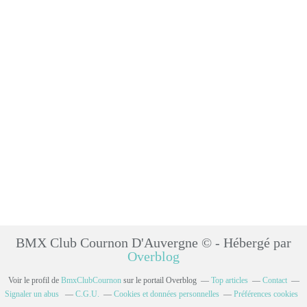
BMX Club Cournon D'Auvergne © - Hébergé par
Overblog
Voir le profil de
BmxClubCournon
sur le portail Overblog
Top articles
Contact
Signaler un abus
C.G.U.
Cookies et données personnelles
Préférences cookies