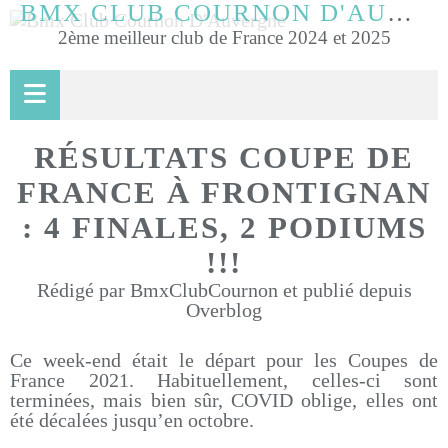
BMX CLUB COURNON D'AUVERGNE
2ème meilleur club de France 2024 et 2025
RÉSULTATS COUPE DE
FRANCE À FRONTIGNAN
: 4 FINALES, 2 PODIUMS
!!!
Rédigé par BmxClubCournon et publié depuis
Overblog
Ce week-end était le départ pour les Coupes de
France 2021. Habituellement, celles-ci sont
terminées, mais bien sûr, COVID oblige, elles ont
été décalées jusqu’en octobre.