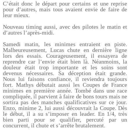
C’était donc le départ pour certains et une reprise
pour d’autres, mais tous avaient envie de faire de
leur mieux.
Nouveau timing aussi, avec des pilotes le matin et
d’autres l’après-midi.
Samedi matin, les minimes entraient en piste.
Malheureusement, Lucas chute en dernière ligne
lors des essais. Courageusement, il essayera de
reprendre car l’envie était bien là. Néanmoins, la
douleur était trop importante et les soins sont
devenus nécessaires. Sa déception était grande.
Nous lui faisons confiance, il reviendra toujours
fort. Mathys débutait aussi les Coupes de France
minimes en première année. Tombé dans une race
compliquée, il parvient à faire de bons tours mais ne
sortira pas des manches qualificatives sur ce jour.
Enzo, minime 2, lui aussi découvrait la Coupe. Dès
le début, il a su s’imposer en leader. En 1/4, très
bien parti pour se qualifier, percuté par un
concurrent, il chute et s’arrête brutalement.