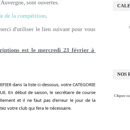
Auvergne, sont ouvertes.
CALE
e de la compétition
.
erci d'utiliser le lien suivant pour vous
riptions est le mercredi 23 février à
NOS 
IFIER dans la liste ci-dessous, votre CATEGORIE 
. En début de saison, le secrétaire de course 
Cliquez su
lement et il ne faut pas d'erreur le jour de la 
ez votre club qui fera le nécessaire.