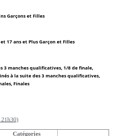
ins Garçons et Filles
et 17 ans et Plus Garçon et Filles
s 3 manches qualificatives, 1/8 de finale, 
nés à la suite des 3 manches qualificatives, 
nales, Finales
à 21h30)
Catégories