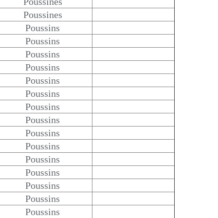
Poussines
Poussines
Poussins
Poussins
Poussins
Poussins
Poussins
Poussins
Poussins
Poussins
Poussins
Poussins
Poussins
Poussins
Poussins
Poussins
Poussins