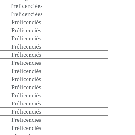
Prélicenciées
Prélicenciées
Prélicenciés
Prélicenciés
Prélicenciés
Prélicenciés
Prélicenciés
Prélicenciés
Prélicenciés
Prélicenciés
Prélicenciés
Prélicenciés
Prélicenciés
Prélicenciés
Prélicenciés
Prélicenciés