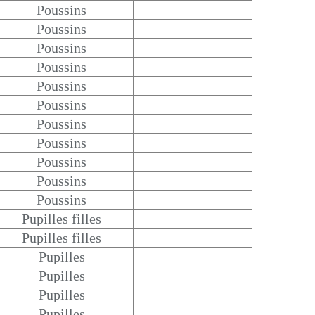
Poussins
Poussins
Poussins
Poussins
Poussins
Poussins
Poussins
Poussins
Poussins
Poussins
Poussins
Pupilles filles
Pupilles filles
Pupilles
Pupilles
Pupilles
Pupilles