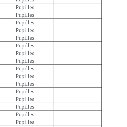
Pupilles
Pupilles
Pupilles
Pupilles
Pupilles
Pupilles
Pupilles
Pupilles
Pupilles
Pupilles
Pupilles
Pupilles
Pupilles
Pupilles
Pupilles
Pupilles