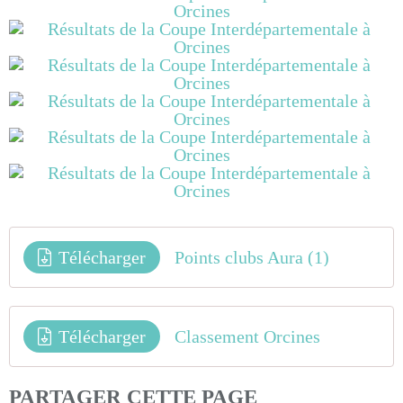
Télécharger
Points clubs Aura (1)
Télécharger
Classement Orcines
PARTAGER CETTE PAGE