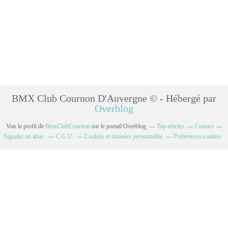
BMX Club Cournon D'Auvergne © - Hébergé par
Overblog
Voir le profil de
BmxClubCournon
sur le portail Overblog
Top articles
Contact
Signaler un abus
C.G.U.
Cookies et données personnelles
Préférences cookies