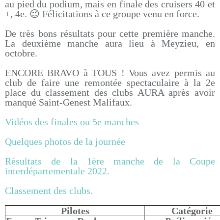
au pied du podium, mais en finale des cruisers 40 et
+, 4e. 😉 Félicitations à ce groupe venu en force.
De très bons résultats pour cette première manche.
La deuxième manche aura lieu à Meyzieu, en
octobre.
ENCORE BRAVO à TOUS ! Vous avez permis au
club de faire une remontée spectaculaire à la 2e
place du classement des clubs AURA après avoir
manqué Saint-Genest Malifaux.
Vidéos des finales ou 5e manches
Quelques photos de la journée
Résultats de la 1ère manche de la Coupe
interdépartementale 2022.
Classement des clubs.
Pilotes
Catégorie