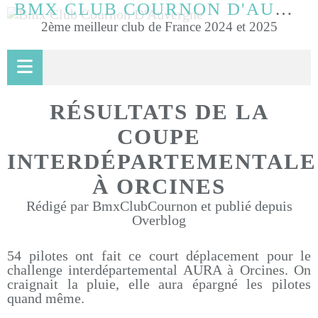
BMX CLUB COURNON D'AUVERGNE
2ème meilleur club de France 2024 et 2025
RÉSULTATS DE LA
COUPE
INTERDÉPARTEMENTALE
À ORCINES
Rédigé par BmxClubCournon et publié depuis
Overblog
54 pilotes ont fait ce court déplacement pour le
challenge interdépartemental AURA à Orcines. On
craignait la pluie, elle aura épargné les pilotes
quand même.