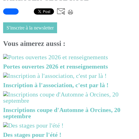
S'inscrire à la newsletter
Vous aimerez aussi :
Portes ouvertes 2026 et renseignements
Inscription à l'association, c'est par là !
Inscriptions coupe d'Automne à Orcines, 20
septembre
Des stages pour l'été !