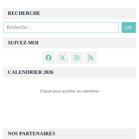
RECHERCHE
SUIVEZ-MOI
CALENDRIER 2026
Cliquer pour accéder au calendrier
NOS PARTENAIRES