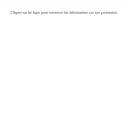
Cliquez sur les logos pour retrouver des informations sur nos partenaires