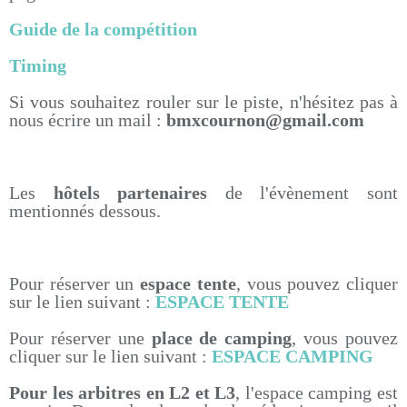
Guide de la compétition
Timing
Si vous souhaitez rouler sur le piste, n'hésitez pas à
nous écrire un mail :
bmxcournon@gmail.com
Les
hôtels partenaires
de l'évènement sont
mentionnés dessous.
Pour réserver un
espace tente
, vous pouvez cliquer
sur le lien suivant :
ESPACE TENTE
Pour réserver une
place de camping
, vous pouvez
cliquer sur le lien suivant :
ESPACE CAMPING
Pour les arbitres en L2 et L3
, l'espace camping est