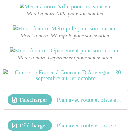
Merci à notre Ville pour son soutien.
Merci à notre Métropole pour son soutien.
Merci à notre Département pour son soutien.
Télécharger
Plan avec route et piste espace pilotes Publics
Télécharger
Plan avec route et piste espace pilotes PMR