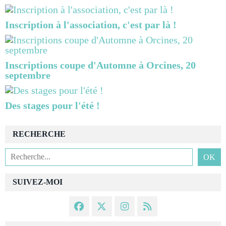
Inscription à l'association, c'est par là !
Inscriptions coupe d'Automne à Orcines, 20
septembre
Des stages pour l'été !
RECHERCHE
SUIVEZ-MOI