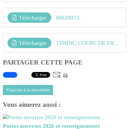
Télécharger
00829973
Télécharger
TIMING COUPE DE FRANCE BMX 2023 - COURNON
PARTAGER CETTE PAGE
S'inscrire à la newsletter
Vous aimerez aussi :
Portes ouvertes 2026 et renseignements