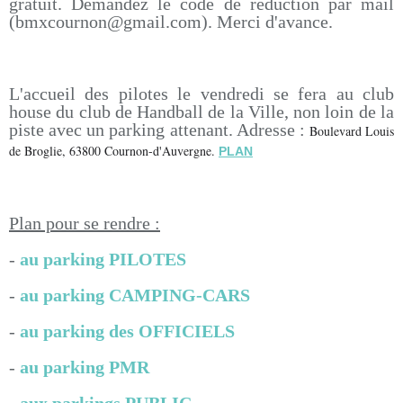
gratuit. Demandez le code de réduction par mail
(bmxcournon@gmail.com). Merci d'avance.
L'accueil des pilotes le vendredi se fera au club
house du club de Handball de la Ville, non loin de la
piste avec un parking attenant. Adresse :
Boulevard Louis
de Broglie, 63800 Cournon-d'Auvergne.
PLAN
Plan pour se rendre :
-
au parking PILOTES
-
au parking CAMPING-CARS
-
au parking des OFFICIELS
-
au parking PMR