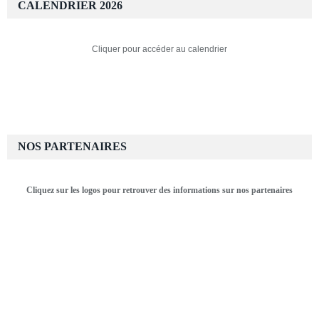
CALENDRIER 2026
Cliquer pour accéder au calendrier
NOS PARTENAIRES
Cliquez sur les logos pour retrouver des informations sur nos partenaires