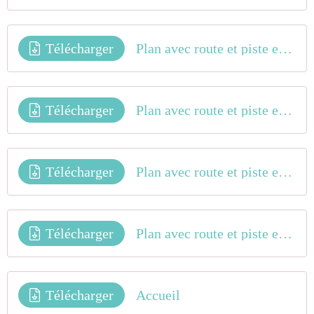
Télécharger
Plan avec route et piste espace pilotes Pilotes
Télécharger
Plan avec route et piste espace pilotes Officiels
Télécharger
Plan avec route et piste espace pilotes Camping Car
Télécharger
Plan avec route et piste espace pilotes Arbitres
Télécharger
Accueil