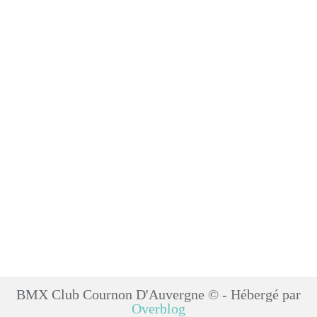
BMX Club Cournon D'Auvergne © - Hébergé par
Overblog