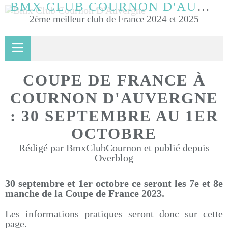
BMX CLUB COURNON D'AUVERGNE
2ème meilleur club de France 2024 et 2025
COUPE DE FRANCE À
COURNON D'AUVERGNE
: 30 SEPTEMBRE AU 1ER
OCTOBRE
Rédigé par BmxClubCournon et publié depuis
Overblog
30 septembre et 1er octobre ce seront les 7e et 8e
manche de la Coupe de France 2023.
Les informations pratiques seront donc sur cette
page.