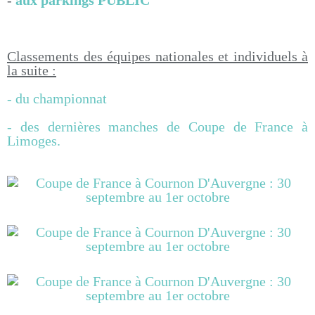
-
aux parkings PUBLIC
Classements des équipes nationales et individuels à
la suite :
- du championnat
- des dernières manches de Coupe de France à
Limoges.