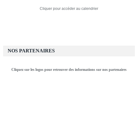
Cliquer pour accéder au calendrier
NOS PARTENAIRES
Cliquez sur les logos pour retrouver des informations sur nos partenaires