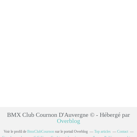
BMX Club Cournon D'Auvergne © - Hébergé par
Overblog
Voir le profil de
BmxClubCournon
sur le portail Overblog
Top articles
Contact