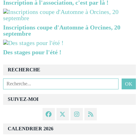
Inscription à l'association, c'est par là !
Inscriptions coupe d'Automne à Orcines, 20
septembre
Des stages pour l'été !
RECHERCHE
SUIVEZ-MOI
CALENDRIER 2026