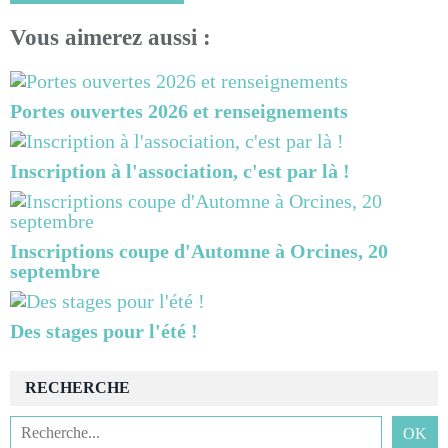
Vous aimerez aussi :
Portes ouvertes 2026 et renseignements
Inscription à l'association, c'est par là !
Inscriptions coupe d'Automne à Orcines, 20
septembre
Des stages pour l'été !
RECHERCHE