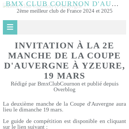
BMX CLUB COURNON D'AUVERGNE
2ème meilleur club de France 2024 et 2025
INVITATION À LA 2E
MANCHE DE LA COUPE
D'AUVERGNE À YZEURE,
19 MARS
Rédigé par BmxClubCournon et publié depuis
Overblog
La deuxième manche de la Coupe d'Auvergne aura
lieu le dimanche 19 mars.
Le guide de compétition est disponible en cliquant
sur le lien suivant :