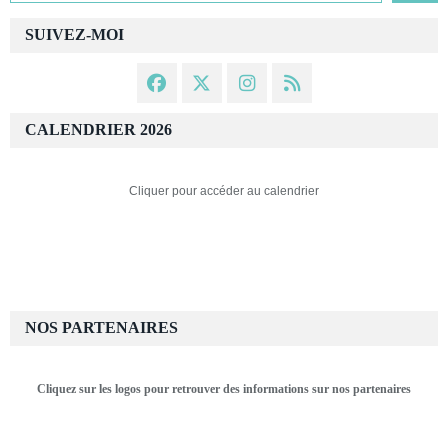
SUIVEZ-MOI
CALENDRIER 2026
Cliquer pour accéder au calendrier
NOS PARTENAIRES
Cliquez sur les logos pour retrouver des informations sur nos partenaires