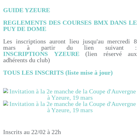
GUIDE YZEURE
REGLEMENTS DES COURSES BMX DANS LE
PUY DE DOME
Les inscriptions auront lieu jusqu'au mercredi 8
mars à partir du lien suivant :
INSCRIPTIONS YZEURE
(lien réservé aux
adhérents du club)
TOUS LES INSCRITS (liste mise à jour)
Inscrits au 22/02 à 22h