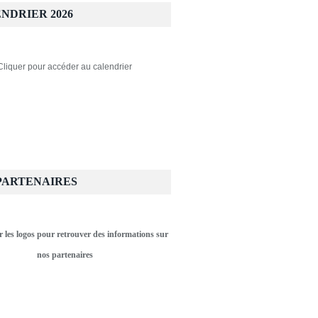
NDRIER 2026
Cliquer pour accéder au calendrier
PARTENAIRES
r les logos pour retrouver des informations sur
nos partenaires