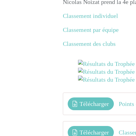
Nicolas Noizat prend la 4e pl
Classement individuel
Classement par équipe
Classement des clubs
Télécharger
Points
Télécharger
Classe