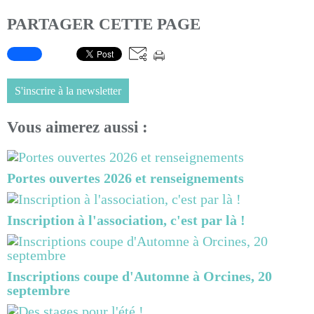
PARTAGER CETTE PAGE
S'inscrire à la newsletter
Vous aimerez aussi :
Portes ouvertes 2026 et renseignements
Inscription à l'association, c'est par là !
Inscriptions coupe d'Automne à Orcines, 20
septembre