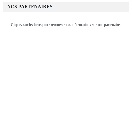
NOS PARTENAIRES
Cliquez sur les logos pour retrouver des informations sur nos partenaires