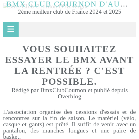
BMX CLUB COURNON D'AUVERGNE
2ème meilleur club de France 2024 et 2025
VOUS SOUHAITEZ
ESSAYER LE BMX AVANT
LA RENTRÉE ? C'EST
POSSIBLE.
Rédigé par BmxClubCournon et publié depuis
Overblog
L'association organise des cessions d'essais et de
rencontres sur la fin de saison. Le matériel (vélo,
casque et gants) est prêté. Il suffit de venir avec un
pantalon, des manches longues et une paire de
basket.