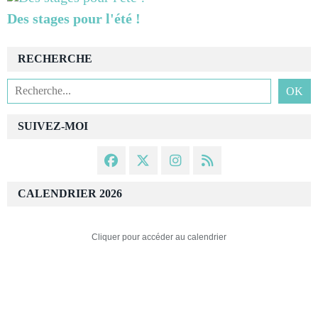
Des stages pour l'été !
RECHERCHE
SUIVEZ-MOI
CALENDRIER 2026
Cliquer pour accéder au calendrier