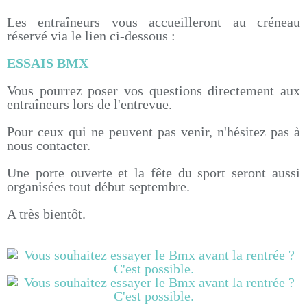
Les entraîneurs vous accueilleront au créneau
réservé via le lien ci-dessous :
ESSAIS BMX
Vous pourrez poser vos questions directement aux
entraîneurs lors de l'entrevue.
Pour ceux qui ne peuvent pas venir, n'hésitez pas à
nous contacter.
Une porte ouverte et la fête du sport seront aussi
organisées tout début septembre.
A très bientôt.