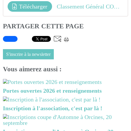
Télécharger
Classement Général COUPE AUVERGNE 2023 v1
PARTAGER CETTE PAGE
S'inscrire à la newsletter
Vous aimerez aussi :
Portes ouvertes 2026 et renseignements
Inscription à l'association, c'est par là !