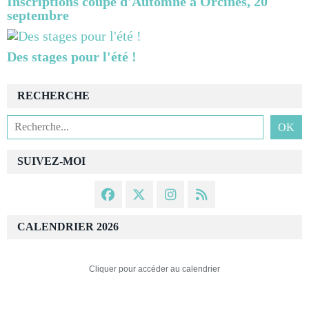
Inscriptions coupe d'Automne à Orcines, 20
septembre
Des stages pour l'été !
RECHERCHE
SUIVEZ-MOI
CALENDRIER 2026
Cliquer pour accéder au calendrier