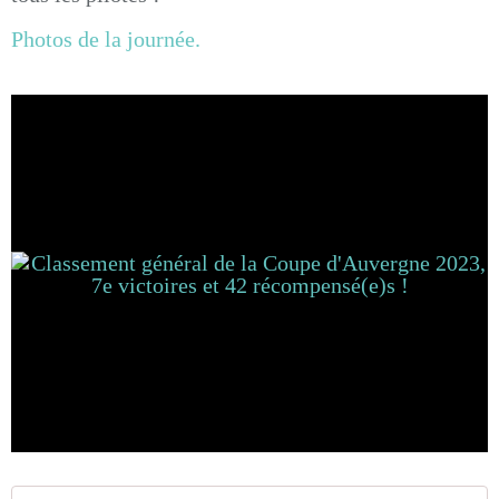
Photos de la journée.