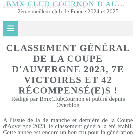
BMX CLUB COURNON D'AUVERGNE
2ème meilleur club de France 2024 et 2025
CLASSEMENT GÉNÉRAL
DE LA COUPE
D'AUVERGNE 2023, 7E
VICTOIRES ET 42
RÉCOMPENSÉ(E)S !
Rédigé par BmxClubCournon et publié depuis
Overblog
A l'issue de la 4e manche et dernière de la Coupe
d'Auvergne 2023, le classement général a été établi.
Cette année est encore un bon cru pour la génération