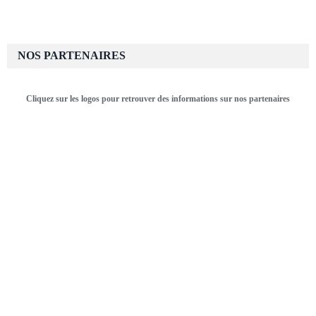
NOS PARTENAIRES
Cliquez sur les logos pour retrouver des informations sur nos partenaires