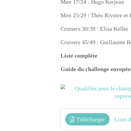
Men 17/24 : Hugo Kerjean
Men 25/29 : Théo Rivoire et 
Cruisers 30/39 : Elisa Keller
Cruisers 45/49 : Guillaume B
Liste complète
Guide du challenge europée
Télécharger