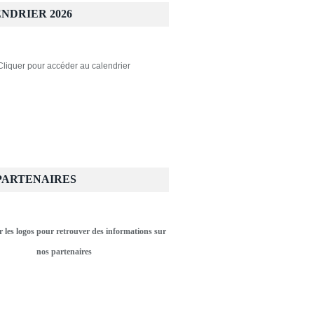
NDRIER 2026
Cliquer pour accéder au calendrier
PARTENAIRES
r les logos pour retrouver des informations sur
nos partenaires