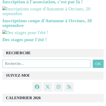
Inscription à l'association, c'est par là !
Inscriptions coupe d'Automne à Orcines, 20
septembre
Des stages pour l'été !
RECHERCHE
SUIVEZ-MOI
CALENDRIER 2026