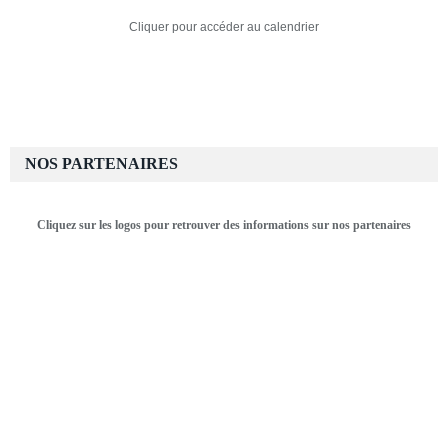
Cliquer pour accéder au calendrier
NOS PARTENAIRES
Cliquez sur les logos pour retrouver des informations sur nos partenaires