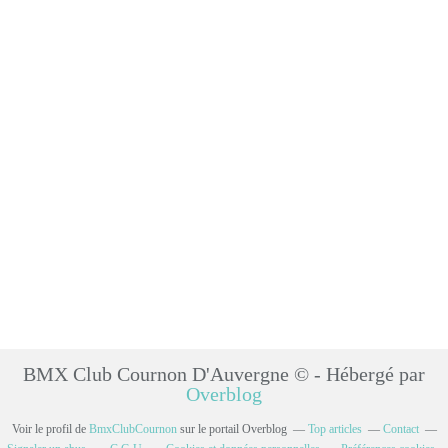
BMX Club Cournon D'Auvergne © - Hébergé par
Overblog
Voir le profil de
BmxClubCournon
sur le portail Overblog
Top articles
Contact