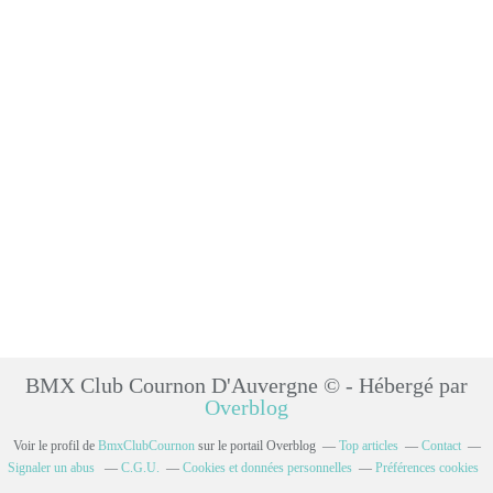
BMX Club Cournon D'Auvergne © - Hébergé par
Overblog
Voir le profil de
BmxClubCournon
sur le portail Overblog
Top articles
Contact
Signaler un abus
C.G.U.
Cookies et données personnelles
Préférences cookies