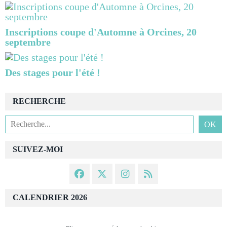
Inscriptions coupe d'Automne à Orcines, 20
septembre
Des stages pour l'été !
RECHERCHE
SUIVEZ-MOI
CALENDRIER 2026