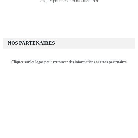
Cliquer pour accéder au calendrier
NOS PARTENAIRES
Cliquez sur les logos pour retrouver des informations sur nos partenaires