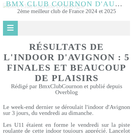
BMX CLUB COURNON D'AUVERGNE
2ème meilleur club de France 2024 et 2025
RÉSULTATS DE
L'INDOOR D'AVIGNON : 5
FINALES ET BEAUCOUP
DE PLAISIRS
Rédigé par BmxClubCournon et publié depuis
Overblog
Le week-end dernier se déroulait l'indoor d'Avignon
sur 3 jours, du vendredi au dimanche.
Les U11 étaient en forme le vendredi sur la piste
roulante de cette indoor toujours apprécié. Lancelot