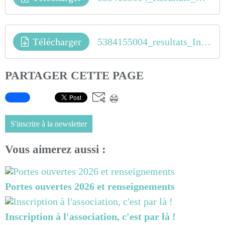
Télécharger
5384155004_resultats_Indoor_Avignon_dimanche
PARTAGER CETTE PAGE
S'inscrire à la newsletter
Vous aimerez aussi :
Portes ouvertes 2026 et renseignements
Inscription à l'association, c'est par là !