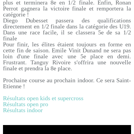
plus et terminera 8e en 1/2 finale. Enfin, Ronan
Perrot gagnera la victoire finale et remportera la
catégorie !
Diego Dubesset passera des qualifications
directement en 1/2 finale dans la catégorie des U19.
Dans une race facile, il se classera 5e de sa 1/2
finale
Pour finir, les élites étaient toujours en forme en
cette fin de saison. Emile Vinit Dunand ne sera pas
loin d'une finale avec une 5e place en demi.
Frustrant. Tanguy Rivoire s'offrira une nouvelle
finale et prendra la 8e place.
Prochaine course au prochain indoor. Ce sera Saint-
Etienne !
Résultats open kids et supercross
Résultats open pro
Résultats indoor