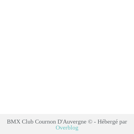
BMX Club Cournon D'Auvergne © - Hébergé par
Overblog