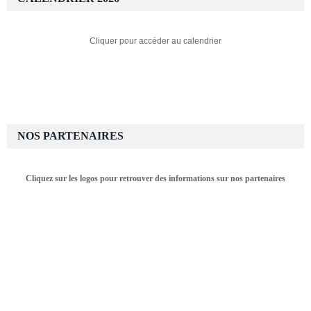
Cliquer pour accéder au calendrier
NOS PARTENAIRES
Cliquez sur les logos pour retrouver des informations sur nos partenaires