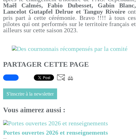
Maël Calmés, Fabio Dubesset, Gabin Blanc,
Lancelot Gutapfel Delrue et Tanguy Rivoire
ont
pris part à cette cérémonie. Bravo !!!! à tous ces
pilotes qui ont performés sur le territoire français et
ailleurs sur cette saison 2023.
PARTAGER CETTE PAGE
S'inscrire à la newsletter
Vous aimerez aussi :
Portes ouvertes 2026 et renseignements