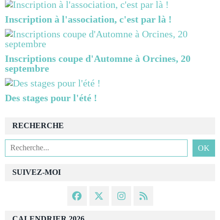
Inscription à l'association, c'est par là !
Inscriptions coupe d'Automne à Orcines, 20
septembre
Des stages pour l'été !
RECHERCHE
SUIVEZ-MOI
CALENDRIER 2026