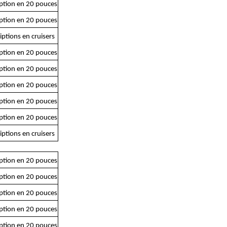
iption en 20 pouces
iption en 20 pouces
iptions en cruisers
iption en 20 pouces
iption en 20 pouces
iption en 20 pouces
iption en 20 pouces
iption en 20 pouces
iptions en cruisers
iption en 20 pouces
iption en 20 pouces
iption en 20 pouces
iption en 20 pouces
iption en 20 pouces