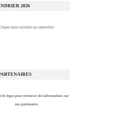
NDRIER 2026
Cliquer pour accéder au calendrier
PARTENAIRES
r les logos pour retrouver des informations sur
nos partenaires