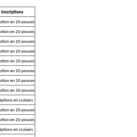
Inscriptions
iption en 20 pouces
iption en 20 pouces
iption en 20 pouces
iption en 20 pouces
iption en 20 pouces
iption en 20 pouces
iption en 20 pouces
iption en 20 pouces
iptions en cruisers
iption en 20 pouces
iption en 20 pouces
iptions en cruisers