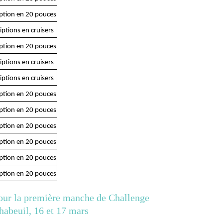
iption en 20 pouces
iptions en cruisers
iption en 20 pouces
iptions en cruisers
iptions en cruisers
iption en 20 pouces
iption en 20 pouces
iption en 20 pouces
iption en 20 pouces
iption en 20 pouces
iption en 20 pouces