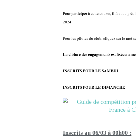
Pour participer à cette course, il faut au p
2024.
Pour les pilotes du club, cliquez sur le mot s
La clôture des engagements est fixée au me
INSCRITS POUR LE SAMEDI
INSCRITS POUR LE DIMANCHE
Inscrits au 06/03 à 00h00 :