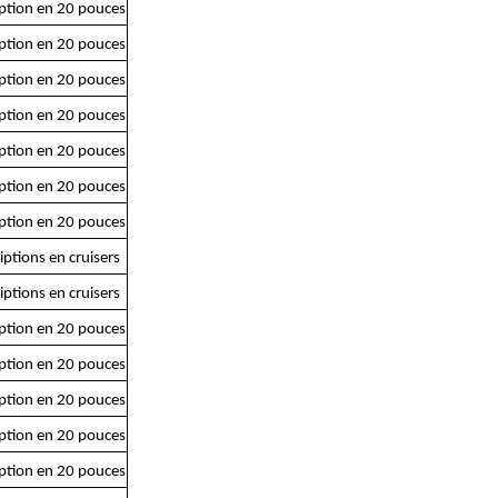
iption en 20 pouces
iption en 20 pouces
iption en 20 pouces
iption en 20 pouces
iption en 20 pouces
iption en 20 pouces
iption en 20 pouces
iptions en cruisers
iptions en cruisers
iption en 20 pouces
iption en 20 pouces
iption en 20 pouces
iption en 20 pouces
iption en 20 pouces