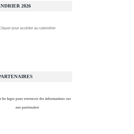
NDRIER 2026
Cliquer pour accéder au calendrier
PARTENAIRES
r les logos pour retrouver des informations sur
nos partenaires