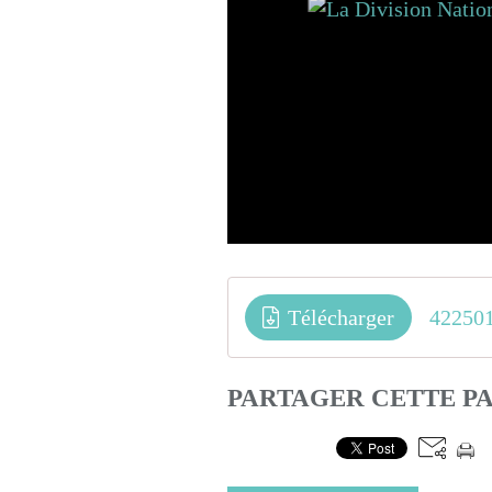
Télécharger
PARTAGER CETTE P