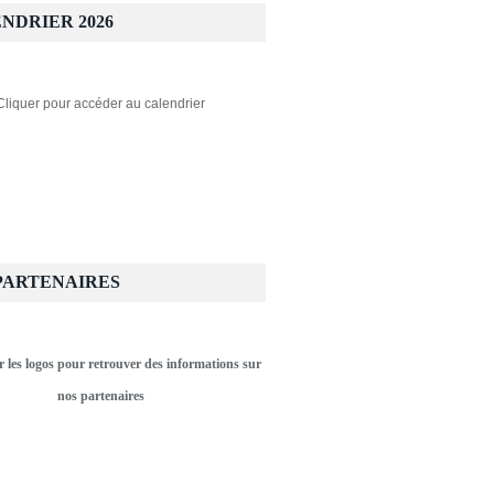
NDRIER 2026
Cliquer pour accéder au calendrier
PARTENAIRES
r les logos pour retrouver des informations sur
nos partenaires