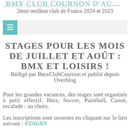
BMX CLUB COURNON D'AUVERGNE
2ème meilleur club de France 2024 et 2025
STAGES POUR LES MOIS
DE JUILLET ET AOÛT :
BMX ET LOISIRS !
Rédigé par BmxClubCournon et publié depuis
Overblog
Pour les grandes vacances, des stages sont organisés
à petit effectif. Bmx, Soccer, Paintball, Canoë,
escalade : au choix.
Les inscriptions sont ouvertes en cliquant sur le lien
suivant :
STAGES