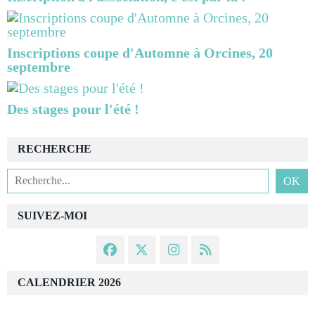
Inscriptions coupe d'Automne à Orcines, 20
septembre
Des stages pour l'été !
RECHERCHE
SUIVEZ-MOI
CALENDRIER 2026