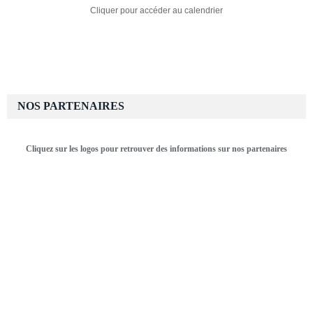
Cliquer pour accéder au calendrier
NOS PARTENAIRES
Cliquez sur les logos pour retrouver des informations sur nos partenaires