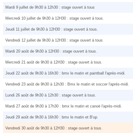
Mardi 9 juillet de 9h30 à 12h30 : stage ouvert à tous
Mercredi 10 juillet de 9h30 à 12H30 : stage ouvert à tous.
Jeudi 11 juillet de 9h30 à 12H30 : stage ouvert à tous.
Vendredi 12 juillet de 9h30 à 12H30 : stage ouvert à tous
Mardi 20 août de 9h30 à 12H30 : stage ouvert à tous.
Mercredi 21 août de 9h30 à 12H30 : stage ouvert à tous.
Jeudi 22 août de 9h30 à 16h30 : bmx le matin et paintball l'après-midi.
Vendredi 23 août de 9h30 à 12h30 : Bmx le matin et soccer l'après-midi.
Lundi 26 août de 9h30 à 12h30 : stage ouvert à tous.
Mardi 27 août de 9h30 à 17h30 : bmx le matin et canoë l'après-midi.
Jeudi 29 août de 9h30 à 16h30 : bmx le matin et B'up.
Vendredi 30 août de 9h30 à 12H30 : stage ouvert à tous.