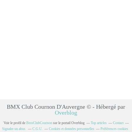
BMX Club Cournon D'Auvergne © - Hébergé par
Overblog
Voir le profil de
BmxClubCournon
sur le portail Overblog
Top articles
Contact
Signaler un abus
C.G.U.
Cookies et données personnelles
Préférences cookies