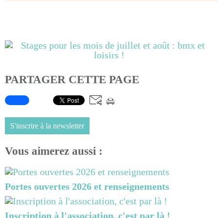
PARTAGER CETTE PAGE
S'inscrire à la newsletter
Vous aimerez aussi :
Portes ouvertes 2026 et renseignements
Inscription à l'association, c'est par là !