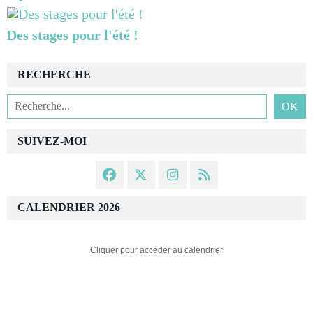
Des stages pour l'été !
RECHERCHE
SUIVEZ-MOI
CALENDRIER 2026
Cliquer pour accéder au calendrier