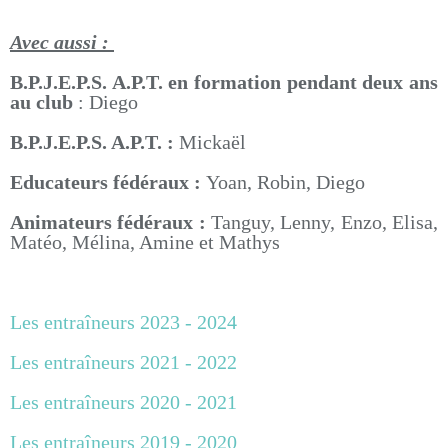
Avec aussi :
B.P.J.E.P.S. A.P.T. en formation pendant deux ans
au club
: Diego
B.P.J.E.P.S. A.P.T. :
Mickaël
Educateurs fédéraux :
Yoan, Robin, Diego
Animateurs fédéraux :
Tanguy, Lenny, Enzo, Elisa,
Matéo, Mélina, Amine et Mathys
Les entraîneurs 2023 - 2024
Les entraîneurs 2021 - 2022
Les entraîneurs 2020 - 2021
Les entraîneurs 2019 - 2020