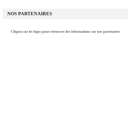
NOS PARTENAIRES
Cliquez sur les logos pour retrouver des informations sur nos partenaires