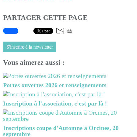
PARTAGER CETTE PAGE
S'inscrire à la newsletter
Vous aimerez aussi :
Portes ouvertes 2026 et renseignements
Inscription à l'association, c'est par là !
Inscriptions coupe d'Automne à Orcines, 20
septembre