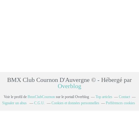
BMX Club Cournon D'Auvergne © - Hébergé par
Overblog
Voir le profil de
BmxClubCournon
sur le portail Overblog
Top articles
Contact
Signaler un abus
C.G.U.
Cookies et données personnelles
Préférences cookies