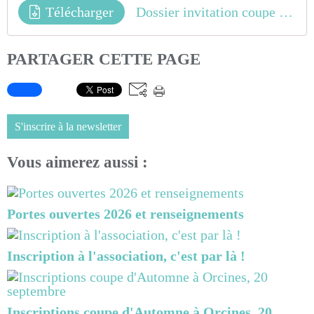
Télécharger
Dossier invitation coupe d'automne
PARTAGER CETTE PAGE
S'inscrire à la newsletter
Vous aimerez aussi :
Portes ouvertes 2026 et renseignements
Inscription à l'association, c'est par là !
Inscriptions coupe d'Automne à Orcines, 20