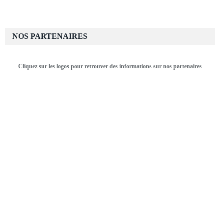
NOS PARTENAIRES
Cliquez sur les logos pour retrouver des informations sur nos partenaires