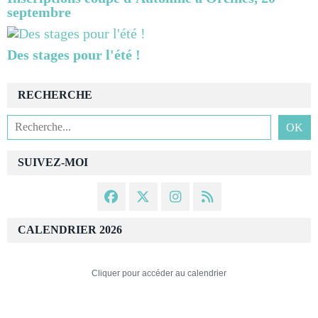
septembre
Des stages pour l'été !
RECHERCHE
SUIVEZ-MOI
CALENDRIER 2026
Cliquer pour accéder au calendrier