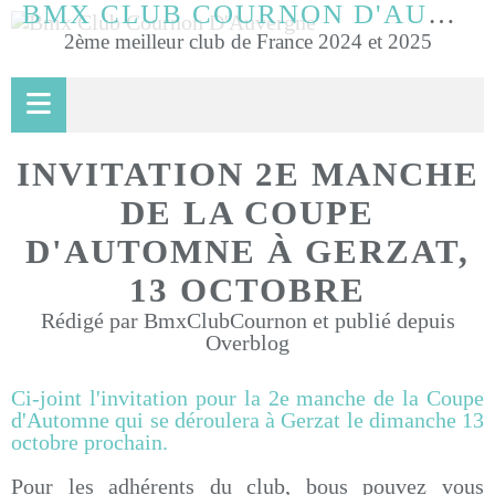
BMX CLUB COURNON D'AUVERGNE
2ème meilleur club de France 2024 et 2025
INVITATION 2E MANCHE
DE LA COUPE
D'AUTOMNE À GERZAT,
13 OCTOBRE
Rédigé par BmxClubCournon et publié depuis
Overblog
Ci-joint l'invitation pour la 2e manche de la Coupe
d'Automne qui se déroulera à Gerzat le dimanche 13
octobre prochain.
Pour les adhérents du club, bous pouvez vous