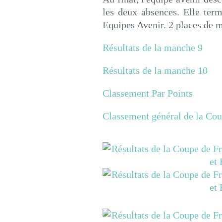
les deux absences. Elle ter
Equipes Avenir. 2 places de 
Résultats de la manche 9
Résultats de la manche 10
Classement Par Points
Classement général de la Cou