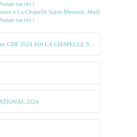
Resultats CDF 2024 #10 LA CHAPELLE SAINT MESMIN
ATIONAL 2024