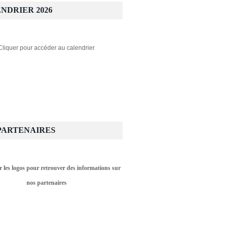
NDRIER 2026
Cliquer pour accéder au calendrier
PARTENAIRES
r les logos pour retrouver des informations sur
nos partenaires