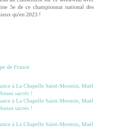
mine 5e de ce championnat national des
mieux qu'en 2023 !
pe de France