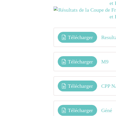
Télécharger
Télécharger
M9
Télécharger
CPP N
Télécharger
Géné