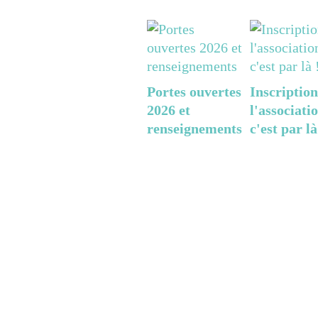
Portes ouvertes
Inscription
2026 et
l'associatio
renseignements
c'est par là