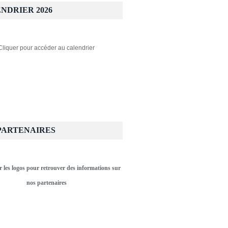
NDRIER 2026
Cliquer pour accéder au calendrier
PARTENAIRES
r les logos pour retrouver des informations sur
nos partenaires