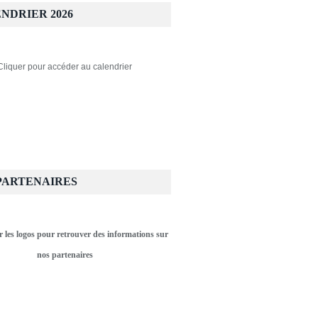
NDRIER 2026
Cliquer pour accéder au calendrier
PARTENAIRES
r les logos pour retrouver des informations sur
nos partenaires