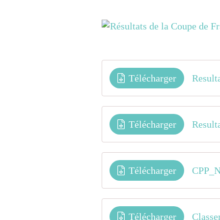
Télécharger
Resul
Télécharger
Resul
Télécharger
CPP_
Télécharger
Class