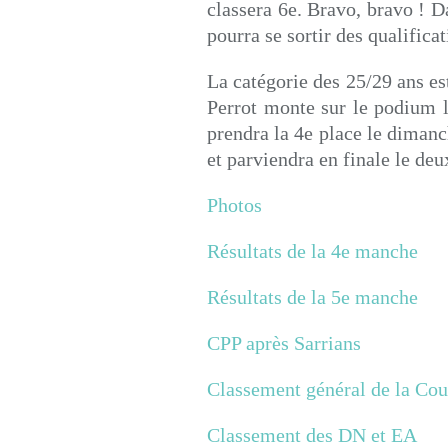
classera 6e. Bravo, bravo ! 
pourra se sortir des qualifica
La catégorie des 25/29 ans es
Perrot monte sur le podium l
prendra la 4e place le dimanc
et parviendra en finale le deu
Photos
Résultats de la 4e manche
Résultats de la 5e manche
CPP après Sarrians
Classement général de la Cou
Classement des DN et EA