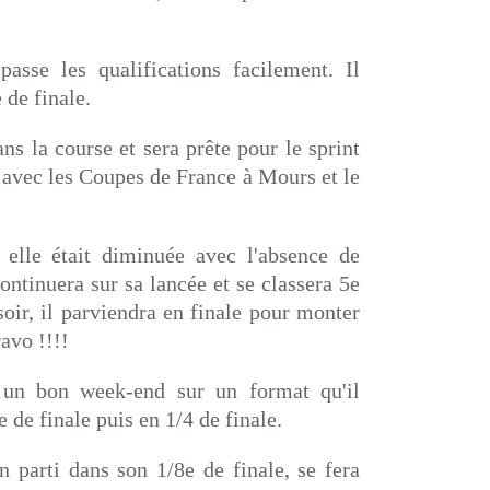
passe les qualifications facilement. Il
 de finale.
ns la course et sera prête pour le sprint
 avec les Coupes de France à Mours et le
 elle était diminuée avec l'absence de
tinuera sur sa lancée et se classera 5e
oir, il parviendra en finale pour monter
avo !!!!
 un bon week-end sur un format qu'il
e de finale puis en 1/4 de finale.
 parti dans son 1/8e de finale, se fera