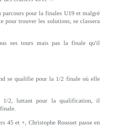
 parcours pour la finales U19 et malgré
e pour trouver les solutions, se classera
us ses tours mais pas la finale qu'il
.
d se qualifie pour la 1/2 finale où elle
/2, luttant pour la qualification, il
 finale.
ers 45 et +, Christophe Rousset passe en