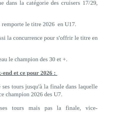
 dans la catégorie des cruisers 17/29,
t remporte le titre 2026 en U17.
si la concurrence pour s'offrir le titre en
eau le champion des 30 et +.
-end et ce pour 2026 :
es tours jusqu'à la finale dans laquelle
vice champion 2026 des U7.
es tours mais pas la finale, vice-