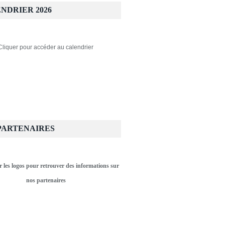
NDRIER 2026
Cliquer pour accéder au calendrier
PARTENAIRES
r les logos pour retrouver des informations sur
nos partenaires