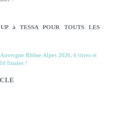
UP à TESSA POUR TOUTS LES
ICLE