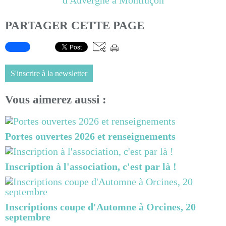
PARTAGER CETTE PAGE
S'inscrire à la newsletter
Vous aimerez aussi :
Portes ouvertes 2026 et renseignements
Inscription à l'association, c'est par là !
Inscriptions coupe d'Automne à Orcines, 20
septembre