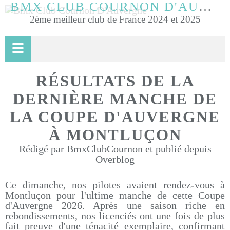
BMX CLUB COURNON D'AUVERGNE
2ème meilleur club de France 2024 et 2025
RÉSULTATS DE LA
DERNIÈRE MANCHE DE
LA COUPE D'AUVERGNE
À MONTLUÇON
Rédigé par BmxClubCournon et publié depuis
Overblog
Ce dimanche, nos pilotes avaient rendez-vous à
Montluçon pour l'ultime manche de cette Coupe
d'Auvergne 2026. Après une saison riche en
rebondissements, nos licenciés ont une fois de plus
fait preuve d'une ténacité exemplaire, confirmant