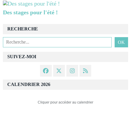
Des stages pour l'été !
RECHERCHE
SUIVEZ-MOI
CALENDRIER 2026
Cliquer pour accéder au calendrier