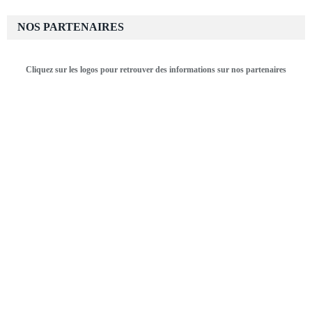
NOS PARTENAIRES
Cliquez sur les logos pour retrouver des informations sur nos partenaires