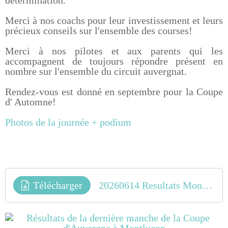
détermination.
Merci à nos coachs pour leur investissement et leurs
précieux conseils sur l'ensemble des courses!
Merci à nos pilotes et aux parents qui les
accompagnent de toujours répondre présent en
nombre sur l'ensemble du circuit auvergnat.
Rendez-vous est donné en septembre pour la Coupe
d' Automne!
Photos de la journée + podium
Télécharger
20260614 Resultats Montlucon