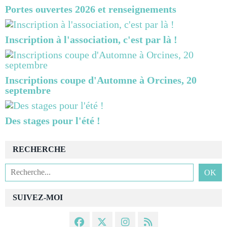
Portes ouvertes 2026 et renseignements
Inscription à l'association, c'est par là !
Inscriptions coupe d'Automne à Orcines, 20
septembre
Des stages pour l'été !
RECHERCHE
SUIVEZ-MOI