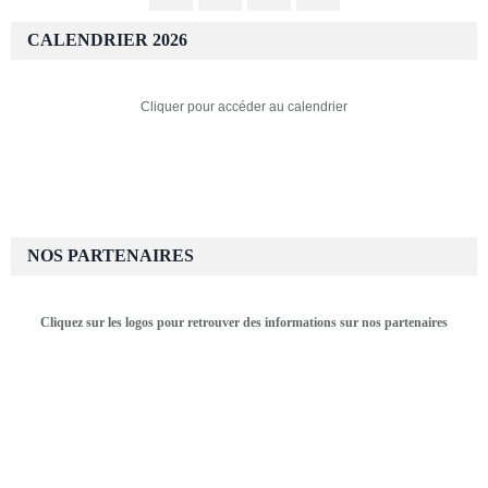
CALENDRIER 2026
Cliquer pour accéder au calendrier
NOS PARTENAIRES
Cliquez sur les logos pour retrouver des informations sur nos partenaires