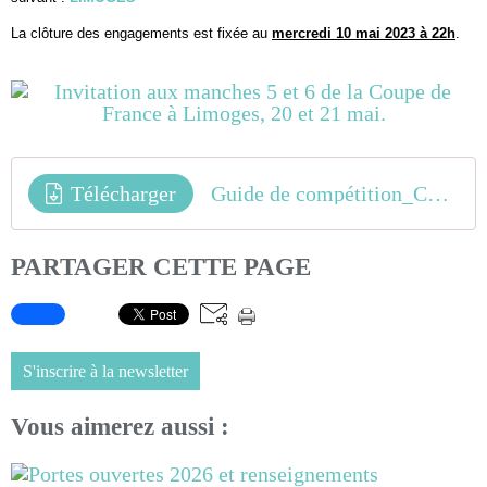
La clôture des engagements est fixée au
mercredi 10 mai 2023 à 22h
.
Télécharger
Guide de compétition_CPF LIMOGES_2023
PARTAGER CETTE PAGE
S'inscrire à la newsletter
Vous aimerez aussi :