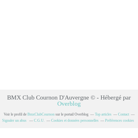
BMX Club Cournon D'Auvergne © - Hébergé par
Overblog
Voir le profil de
BmxClubCournon
sur le portail Overblog
Top articles
Contact
Signaler un abus
C.G.U.
Cookies et données personnelles
Préférences cookies