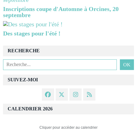
Inscriptions coupe d'Automne à Orcines, 20
septembre
Des stages pour l'été !
RECHERCHE
SUIVEZ-MOI
CALENDRIER 2026
Cliquer pour accéder au calendrier