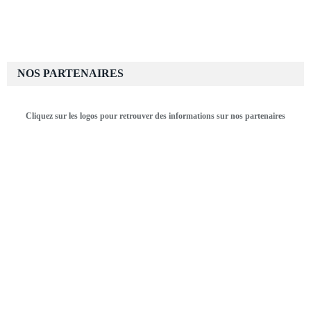
NOS PARTENAIRES
Cliquez sur les logos pour retrouver des informations sur nos partenaires