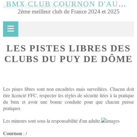
BMX CLUB COURNON D'AUVERGNE
2ème meilleur club de France 2024 et 2025
LES PISTES LIBRES DES
CLUBS DU PUY DE DÔME
Les pistes libres sont non encadrées mais surveillées. Chacun doit
être licencié FFC, respecter les règles de sécurité liées à la pratique
du bmx et avoir une bonne conduite pour que chacun puisse
pratiquer.
Les mineurs sont sous la responsabilité d'un adulte.
Cournon
: /