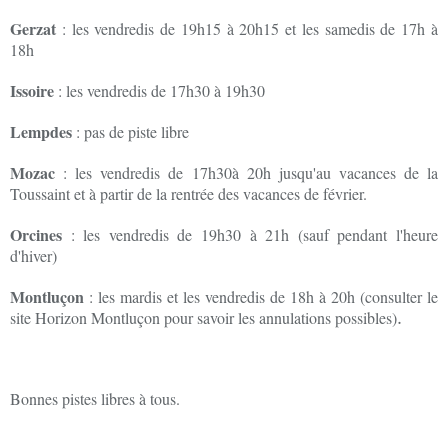
Gerzat
: les vendredis de 19h15 à 20h15 et les samedis de 17h à
18h
Issoire
: les vendredis de 17h30 à 19h30
Lempdes
: pas de piste libre
Mozac
: les vendredis de 17h30à 20h jusqu'au vacances de la
Toussaint et à partir de la rentrée des vacances de février.
Orcines
: les vendredis de 19h30 à 21h (sauf pendant l'heure
d'hiver)
Montluçon
: les mardis et les vendredis de 18h à 20h (consulter le
.
site Horizon Montluçon pour savoir les annulations possibles)
Bonnes pistes libres à tous.