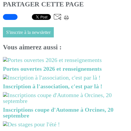
PARTAGER CETTE PAGE
S'inscrire à la newsletter
Vous aimerez aussi :
Portes ouvertes 2026 et renseignements
Inscription à l'association, c'est par là !
Inscriptions coupe d'Automne à Orcines, 20
septembre