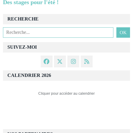
Des stages pour l'été !
RECHERCHE
SUIVEZ-MOI
CALENDRIER 2026
Cliquer pour accéder au calendrier