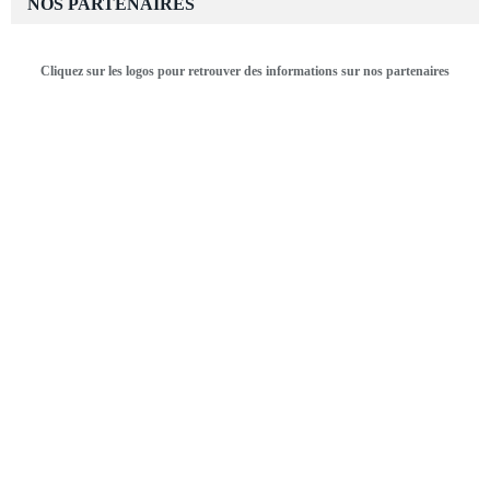
NOS PARTENAIRES
Cliquez sur les logos pour retrouver des informations sur nos partenaires