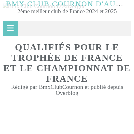
BMX CLUB COURNON D'AUVERGNE
2ème meilleur club de France 2024 et 2025
QUALIFIÉS POUR LE
TROPHÉE DE FRANCE
ET LE CHAMPIONNAT DE
FRANCE
Rédigé par BmxClubCournon et publié depuis
Overblog