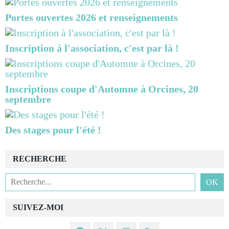
Portes ouvertes 2026 et renseignements
Inscription à l'association, c'est par là !
Inscriptions coupe d'Automne à Orcines, 20
septembre
Des stages pour l'été !
RECHERCHE
SUIVEZ-MOI