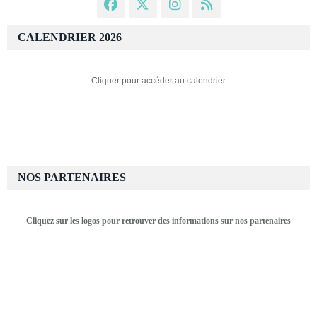
CALENDRIER 2026
Cliquer pour accéder au calendrier
NOS PARTENAIRES
Cliquez sur les logos pour retrouver des informations sur nos partenaires