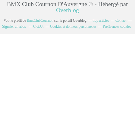
BMX Club Cournon D'Auvergne © - Hébergé par
Overblog
Voir le profil de
BmxClubCournon
sur le portail Overblog
Top articles
Contact
Signaler un abus
C.G.U.
Cookies et données personnelles
Préférences cookies