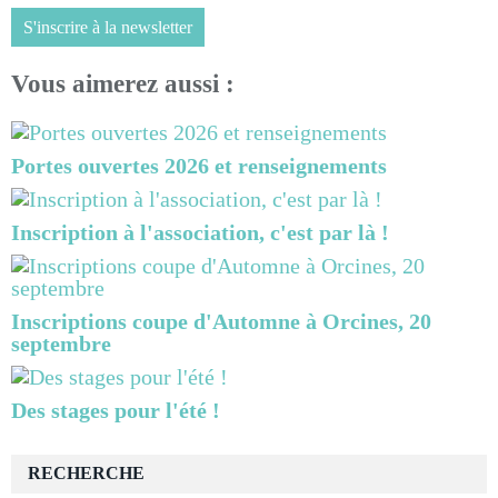
S'inscrire à la newsletter
Vous aimerez aussi :
Portes ouvertes 2026 et renseignements
Inscription à l'association, c'est par là !
Inscriptions coupe d'Automne à Orcines, 20
septembre
Des stages pour l'été !
RECHERCHE