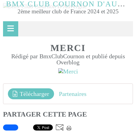
BMX CLUB COURNON D'AUVERGNE
2ème meilleur club de France 2024 et 2025
MERCI
Rédigé par BmxClubCournon et publié depuis
Overblog
Télécharger
Partenaires
PARTAGER CETTE PAGE