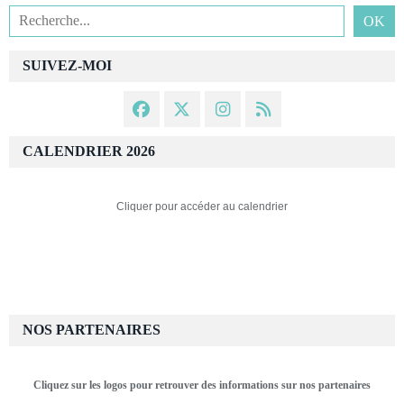
SUIVEZ-MOI
CALENDRIER 2026
Cliquer pour accéder au calendrier
NOS PARTENAIRES
Cliquez sur les logos pour retrouver des informations sur nos partenaires