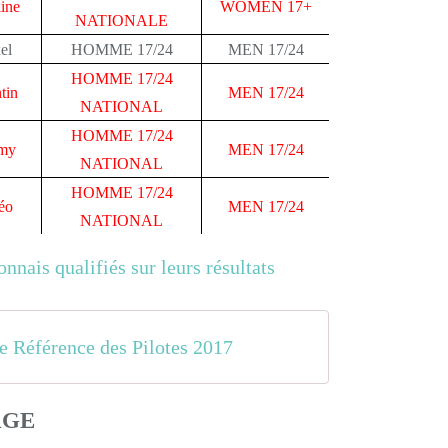
ine
WOMEN 17+
NATIONALE
el
HOMME 17/24
MEN 17/24
HOMME 17/24
tin
MEN 17/24
NATIONAL
HOMME 17/24
my
MEN 17/24
NATIONAL
HOMME 17/24
éo
MEN 17/24
NATIONAL
de Référence des Pilotes 2017
AGE