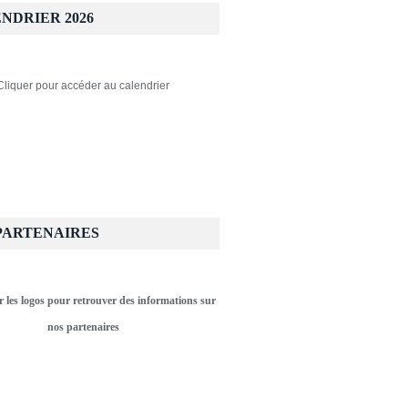
NDRIER 2026
Cliquer pour accéder au calendrier
PARTENAIRES
r les logos pour retrouver des informations sur
nos partenaires