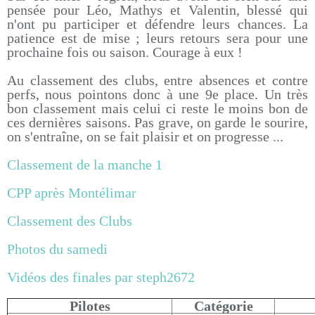
pensée pour Léo, Mathys et Valentin, blessé qui
n'ont pu participer et défendre leurs chances. La
patience est de mise ; leurs retours sera pour une
prochaine fois ou saison. Courage à eux !
Au classement des clubs, entre absences et contre
perfs, nous pointons donc à une 9e place. Un très
bon classement mais celui ci reste le moins bon de
ces dernières saisons. Pas grave, on garde le sourire,
on s'entraîne, on se fait plaisir et on progresse ...
Classement de la manche 1
CPP après Montélimar
Classement des Clubs
Photos du samedi
Vidéos des finales par steph2672
Pilotes
Catégorie