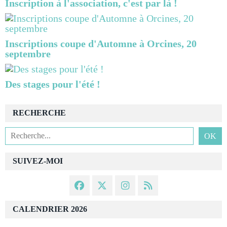
Inscription à l'association, c'est par là !
Inscriptions coupe d'Automne à Orcines, 20
septembre
Des stages pour l'été !
RECHERCHE
SUIVEZ-MOI
CALENDRIER 2026