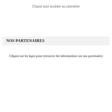
Cliquer pour accéder au calendrier
NOS PARTENAIRES
Cliquez sur les logos pour retrouver des informations sur nos partenaires