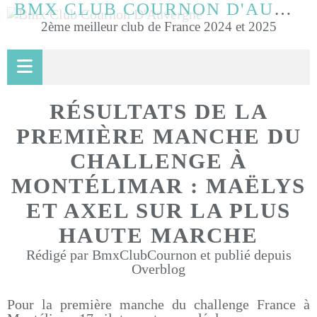
BMX CLUB COURNON D'AUVERGNE
2ème meilleur club de France 2024 et 2025
RÉSULTATS DE LA
PREMIÈRE MANCHE DU
CHALLENGE À
MONTÉLIMAR : MAËLYS
ET AXEL SUR LA PLUS
HAUTE MARCHE
Rédigé par BmxClubCournon et publié depuis
Overblog
Pour la première manche du challenge France à