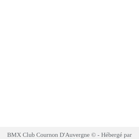
BMX Club Cournon D'Auvergne © - Hébergé par