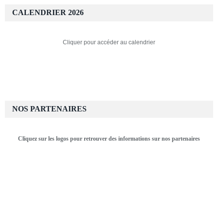
CALENDRIER 2026
Cliquer pour accéder au calendrier
NOS PARTENAIRES
Cliquez sur les logos pour retrouver des informations sur nos partenaires