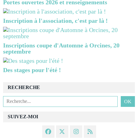
Portes ouvertes 2026 et renseignements
Inscription à l'association, c'est par là !
Inscriptions coupe d'Automne à Orcines, 20
septembre
Des stages pour l'été !
RECHERCHE
SUIVEZ-MOI