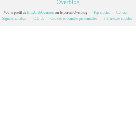
Overblog
Voir le profil de
BmxClubCournon
sur le portail Overblog
Top articles
Contact
Signaler un abus
C.G.U.
Cookies et données personnelles
Préférences cookies