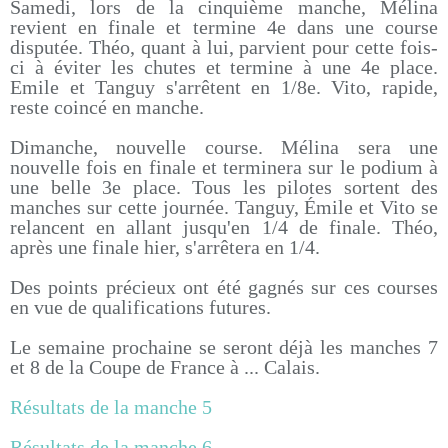
Samedi, lors de la cinquième manche, Mélina
revient en finale et termine 4e dans une course
disputée. Théo, quant à lui, parvient pour cette fois-
ci à éviter les chutes et termine à une 4e place.
Emile et Tanguy s'arrêtent en 1/8e. Vito, rapide,
reste coincé en manche.
Dimanche, nouvelle course. Mélina sera une
nouvelle fois en finale et terminera sur le podium à
une belle 3e place. Tous les pilotes sortent des
manches sur cette journée. Tanguy, Émile et Vito se
relancent en allant jusqu'en 1/4 de finale. Théo,
après une finale hier, s'arrêtera en 1/4.
Des points précieux ont été gagnés sur ces courses
en vue de qualifications futures.
Le semaine prochaine se seront déjà les manches 7
et 8 de la Coupe de France à ... Calais.
Résultats de la manche 5
Résultats de la manche 6