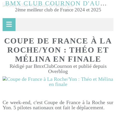
BMX CLUB COURNON D'AUVERGNE
2ème meilleur club de France 2024 et 2025
COUPE DE FRANCE À LA
ROCHE/YON : THÉO ET
MÉLINA EN FINALE
Rédigé par BmxClubCournon et publié depuis
Overblog
Ce week-end, c'est Coupe de France à la Roche sur
Yon. 5 pilotes nationaux ont fait le déplacement.