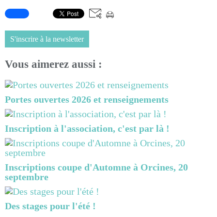
S'inscrire à la newsletter
Vous aimerez aussi :
Portes ouvertes 2026 et renseignements
Inscription à l'association, c'est par là !
Inscriptions coupe d'Automne à Orcines, 20
septembre
Des stages pour l'été !