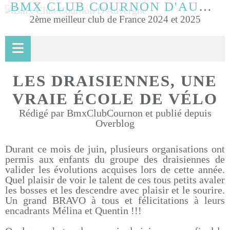
BMX CLUB COURNON D'AUVERGNE
2ème meilleur club de France 2024 et 2025
LES DRAISIENNES, UNE
VRAIE ÉCOLE DE VÉLO
Rédigé par BmxClubCournon et publié depuis
Overblog
Durant ce mois de juin, plusieurs organisations ont
permis aux enfants du groupe des draisiennes de
valider les évolutions acquises lors de cette année.
Quel plaisir de voir le talent de ces tous petits avaler
les bosses et les descendre avec plaisir et le sourire.
Un grand BRAVO à tous et félicitations à leurs
encadrants Mélina et Quentin !!!