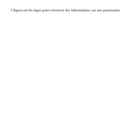
Cliquez sur les logos pour retrouver des informations sur nos partenaires