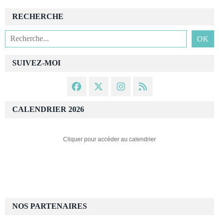
RECHERCHE
SUIVEZ-MOI
CALENDRIER 2026
Cliquer pour accéder au calendrier
NOS PARTENAIRES