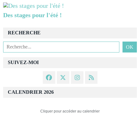
Des stages pour l'été !
RECHERCHE
SUIVEZ-MOI
CALENDRIER 2026
Cliquer pour accéder au calendrier