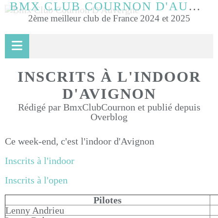
BMX CLUB COURNON D'AUVERGNE
2ème meilleur club de France 2024 et 2025
INSCRITS À L'INDOOR
D'AVIGNON
Rédigé par BmxClubCournon et publié depuis
Overblog
Ce week-end, c'est l'indoor d'Avignon
Inscrits à l'indoor
Inscrits à l'open
Pilotes
Lenny Andrieu