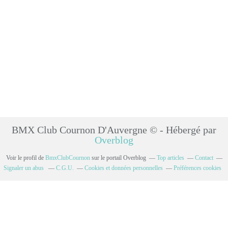
BMX Club Cournon D'Auvergne © - Hébergé par
Overblog
Voir le profil de
BmxClubCournon
sur le portail Overblog
Top articles
Contact
Signaler un abus
C.G.U.
Cookies et données personnelles
Préférences cookies