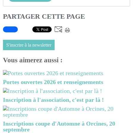
PARTAGER CETTE PAGE
S'inscrire à la newsletter
Vous aimerez aussi :
Portes ouvertes 2026 et renseignements
Inscription à l'association, c'est par là !
Inscriptions coupe d'Automne à Orcines, 20
septembre