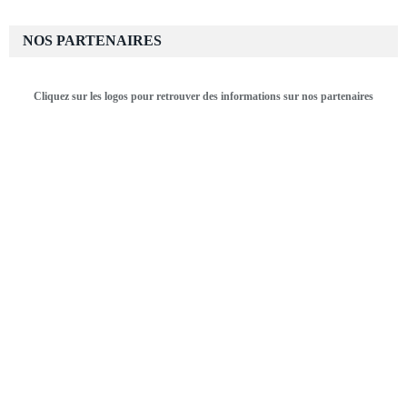
NOS PARTENAIRES
Cliquez sur les logos pour retrouver des informations sur nos partenaires