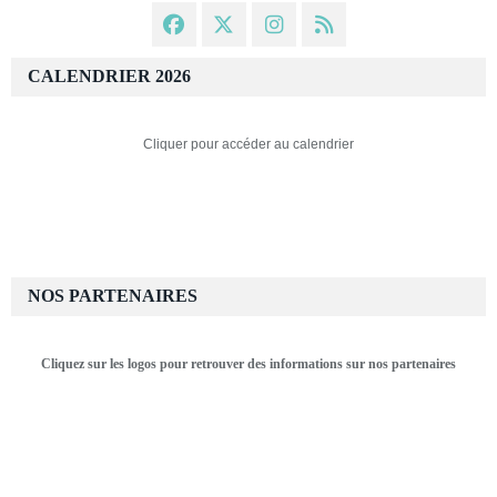
CALENDRIER 2026
Cliquer pour accéder au calendrier
NOS PARTENAIRES
Cliquez sur les logos pour retrouver des informations sur nos partenaires