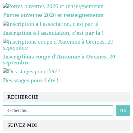
Portes ouvertes 2026 et renseignements
Inscription à l'association, c'est par là !
Inscriptions coupe d'Automne à Orcines, 20
septembre
Des stages pour l'été !
RECHERCHE
SUIVEZ-MOI