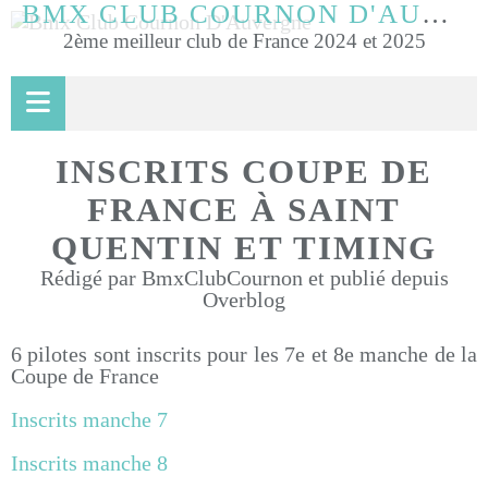
BMX CLUB COURNON D'AUVERGNE
2ème meilleur club de France 2024 et 2025
INSCRITS COUPE DE
FRANCE À SAINT
QUENTIN ET TIMING
Rédigé par BmxClubCournon et publié depuis
Overblog
6 pilotes sont inscrits pour les 7e et 8e manche de la
Coupe de France
Inscrits manche 7
Inscrits manche 8