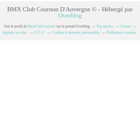
BMX Club Cournon D'Auvergne © - Hébergé par
Overblog
Voir le profil de
BmxClubCournon
sur le portail Overblog
Top articles
Contact
Signaler un abus
C.G.U.
Cookies et données personnelles
Préférences cookies