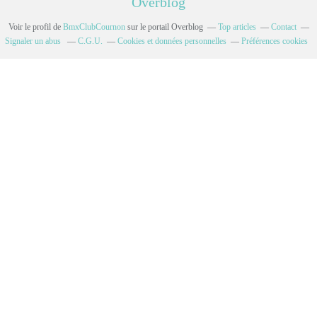
Overblog
Voir le profil de
BmxClubCournon
sur le portail Overblog
Top articles
Contact
Signaler un abus
C.G.U.
Cookies et données personnelles
Préférences cookies