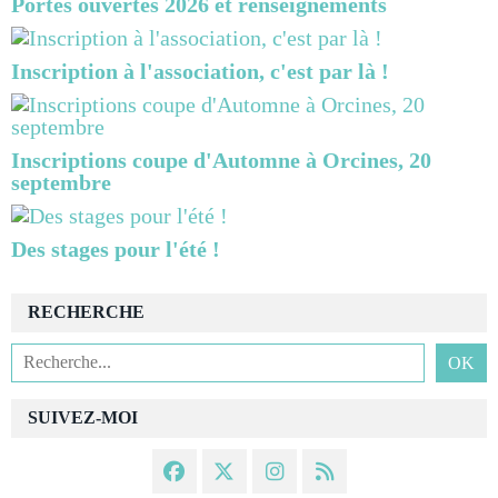
Portes ouvertes 2026 et renseignements
Inscription à l'association, c'est par là !
Inscriptions coupe d'Automne à Orcines, 20
septembre
Des stages pour l'été !
RECHERCHE
SUIVEZ-MOI