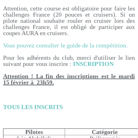
Attention, cette course est obligatoire pour faire les
challenges France (20 pouces et cruisers). Si un
pilote national souhaite rouler en cruiser lors des
challenges France, il est obligé de participer aux
coupes AURA en cruisers.
Vous pouvez consulter le guide de la compétition.
Pour les adhérents du club, merci d'utiliser le lien
suivant pour vous inscrire :
INSCRIPTION
Attention ! La fin des inscriptions est le mardi
15 février à 23h59.
TOUS LES INSCRITS
Pilotes
Catégorie