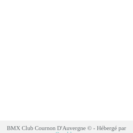
BMX Club Cournon D'Auvergne © - Hébergé par