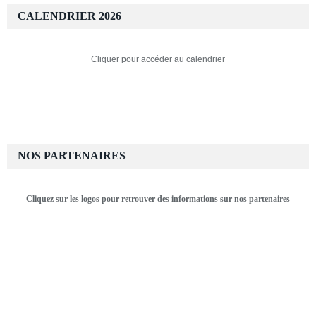
CALENDRIER 2026
Cliquer pour accéder au calendrier
NOS PARTENAIRES
Cliquez sur les logos pour retrouver des informations sur nos partenaires