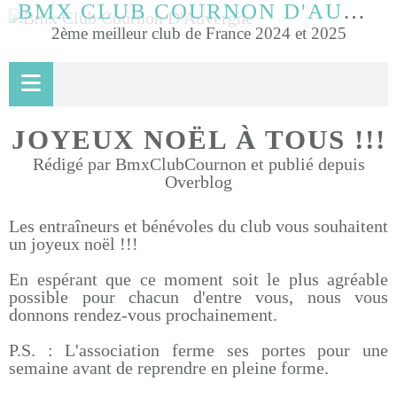
BMX CLUB COURNON D'AUVERGNE
2ème meilleur club de France 2024 et 2025
JOYEUX NOËL À TOUS !!!
Rédigé par BmxClubCournon et publié depuis
Overblog
Les entraîneurs et bénévoles du club vous souhaitent
un joyeux noël !!!
En espérant que ce moment soit le plus agréable
possible pour chacun d'entre vous, nous vous
donnons rendez-vous prochainement.
P.S. : L'association ferme ses portes pour une
semaine avant de reprendre en pleine forme.