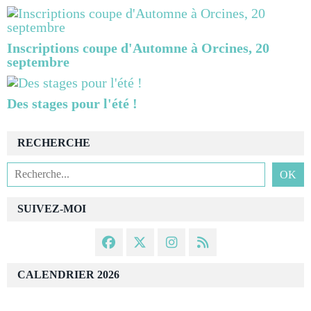
Inscriptions coupe d'Automne à Orcines, 20
septembre
Des stages pour l'été !
RECHERCHE
SUIVEZ-MOI
CALENDRIER 2026