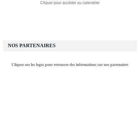
Cliquer pour accéder au calendrier
NOS PARTENAIRES
Cliquez sur les logos pour retrouver des informations sur nos partenaires