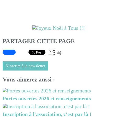
PARTAGER CETTE PAGE
S'inscrire à la newsletter
Vous aimerez aussi :
Portes ouvertes 2026 et renseignements
Inscription à l'association, c'est par là !