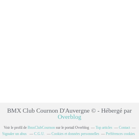
BMX Club Cournon D'Auvergne © - Hébergé par
Overblog
Voir le profil de
BmxClubCournon
sur le portail Overblog
Top articles
Contact
Signaler un abus
C.G.U.
Cookies et données personnelles
Préférences cookies